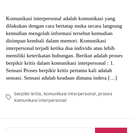
author
date
Komunikasi interpersonal adalah komunikasi yang
dilakukan dengan cara bertatap muka secara langsung
kemudian mengolah informasi tersebut kemudian
disimpan kembali dalam memori. Komunikasi
interpersonal terjadi ketika dua individu atau lebih
memiliki keterikatan hubungan. Berikut adalah proses
berpikir kritis dalam komunikasi interpersonal : 1.
Sensasi Proses berpikir kritis pertama kali adalah
sensasi. Sensasi adalah keadaan dimana indera […]
berpikir kritis
,
komunikasi interpersonal
,
proses
Tags
komunikasi interpersonal
Search