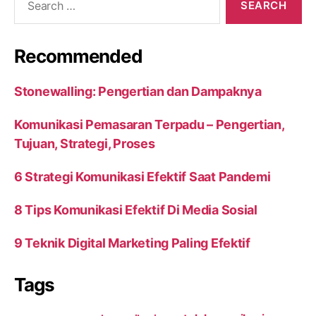
for:
Recommended
Stonewalling: Pengertian dan Dampaknya
Komunikasi Pemasaran Terpadu – Pengertian,
Tujuan, Strategi, Proses
6 Strategi Komunikasi Efektif Saat Pandemi
8 Tips Komunikasi Efektif Di Media Sosial
9 Teknik Digital Marketing Paling Efektif
Tags