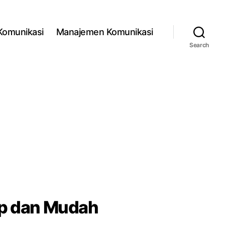
 Komunikasi
Manajemen Komunikasi
Search
ap dan Mudah