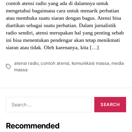
contoh atensi radio yang ada di dalamnya untuk
mengetahui bagaimana cara untuk menarik perhatian
atau membuka suatu siaran dengan bagus. Atensi bisa
diartikan sebagai suatu perhatian. Dalam jurnalistik
radio sendiri, atensi merupakan hal yang penting sebab
ini bisa menentukan pendengar akan tetap menikmati
siaran atau tidak. Oleh karenanya, kita […]
atensi radio
,
contoh atensi
,
komunikasi massa
,
media
Tags
massa
Search
for:
Recommended