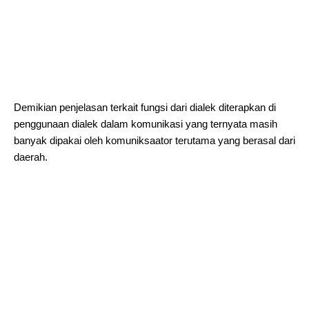
Demikian penjelasan terkait fungsi dari dialek diterapkan di
penggunaan dialek dalam komunikasi yang ternyata masih
banyak dipakai oleh komuniksaator terutama yang berasal dari
daerah.