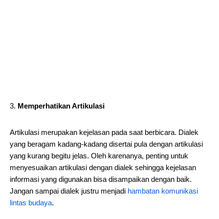
Memperhatikan Artikulasi
Artikulasi merupakan kejelasan pada saat berbicara. Dialek
yang beragam kadang-kadang disertai pula dengan artikulasi
yang kurang begitu jelas. Oleh karenanya, penting untuk
menyesuaikan artikulasi dengan dialek sehingga kejelasan
informasi yang digunakan bisa disampaikan dengan baik.
Jangan sampai dialek justru menjadi
hambatan komunikasi
lintas budaya
.