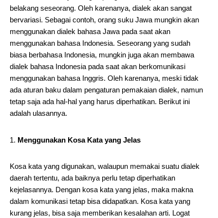
belakang seseorang. Oleh karenanya, dialek akan sangat
bervariasi. Sebagai contoh, orang suku Jawa mungkin akan
menggunakan dialek bahasa Jawa pada saat akan
menggunakan bahasa Indonesia. Seseorang yang sudah
biasa berbahasa Indonesia, mungkin juga akan membawa
dialek bahasa Indonesia pada saat akan berkomunikasi
menggunakan bahasa Inggris. Oleh karenanya, meski tidak
ada aturan baku dalam pengaturan pemakaian dialek, namun
tetap saja ada hal-hal yang harus diperhatikan. Berikut ini
adalah ulasannya.
Menggunakan Kosa Kata yang Jelas
Kosa kata yang digunakan, walaupun memakai suatu dialek
daerah tertentu, ada baiknya perlu tetap diperhatikan
kejelasannya. Dengan kosa kata yang jelas, maka makna
dalam komunikasi tetap bisa didapatkan. Kosa kata yang
kurang jelas, bisa saja memberikan kesalahan arti. Logat