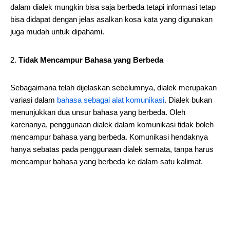
dalam dialek mungkin bisa saja berbeda tetapi informasi tetap
bisa didapat dengan jelas asalkan kosa kata yang digunakan
juga mudah untuk dipahami.
Tidak Mencampur Bahasa yang Berbeda
Sebagaimana telah dijelaskan sebelumnya, dialek merupakan
variasi dalam
bahasa sebagai alat komunikasi
. Dialek bukan
menunjukkan dua unsur bahasa yang berbeda. Oleh
karenanya, penggunaan dialek dalam komunikasi tidak boleh
mencampur bahasa yang berbeda. Komunikasi hendaknya
hanya sebatas pada penggunaan dialek semata, tanpa harus
mencampur bahasa yang berbeda ke dalam satu kalimat.