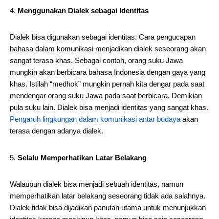
Menggunakan Dialek sebagai Identitas
Dialek bisa digunakan sebagai identitas. Cara pengucapan
bahasa dalam komunikasi menjadikan dialek seseorang akan
sangat terasa khas. Sebagai contoh, orang suku Jawa
mungkin akan berbicara bahasa Indonesia dengan gaya yang
khas. Istilah “medhok” mungkin pernah kita dengar pada saat
mendengar orang suku Jawa pada saat berbicara. Demikian
pula suku lain. Dialek bisa menjadi identitas yang sangat khas.
Pengaruh lingkungan dalam komunikasi antar budaya
akan
terasa dengan adanya dialek.
Selalu Memperhatikan Latar Belakang
Walaupun dialek bisa menjadi sebuah identitas, namun
memperhatikan latar belakang seseorang tidak ada salahnya.
Dialek tidak bisa dijadikan panutan utama untuk menunjukkan