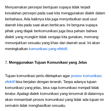
Menyamakan persepsi bertujuan supaya tidak terjadi
kesalahan persepsi pada saat kita menggunakan dialek dalam
berbahasa. Ada baiknya kita juga menyebutkan asal usul
daerah kita pada saat akan berbicara. Ini berguna supaya
pihak yang diajak berkomunikasi juga bisa paham bahwa
dialek yang mungkin tidak sengaja kita gunakan, memang
menunjukkan sesuatu yang khas dari daerah asal. Ini akan
meningkatkan
komunikasi yang efektif
.
Menggunakan Tujuan Komunikasi yang Jelas
Tujuan komunikasi perlu ditetapkan agar
proses komunikasi
efektif
bisa berjalan dengan terarah. Tanpa adanya tujuan
komunikasi yang jelas, bisa saja komunikasi menjadi tidak
teratur. Apalagi dialek komunikasi yang tersemat di dalamnya
akan menambah proses komunikasi yang tidak ada tujuan ini
semakin tidak menghasilkan sesuatu.