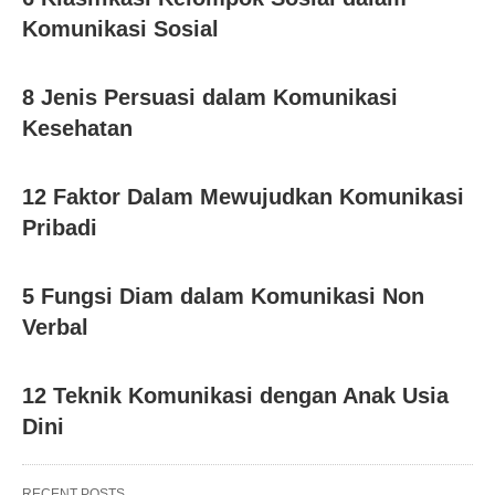
Komunikasi Sosial
8 Jenis Persuasi dalam Komunikasi
Kesehatan
12 Faktor Dalam Mewujudkan Komunikasi
Pribadi
5 Fungsi Diam dalam Komunikasi Non
Verbal
12 Teknik Komunikasi dengan Anak Usia
Dini
RECENT POSTS