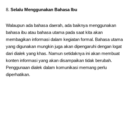
Selalu Menggunakan Bahasa Ibu
Walaupun ada bahasa daerah, ada baiknya menggunakan
bahasa ibu atau bahasa utama pada saat kita akan
membagikan informasi dalam kegiatan formal. Bahasa utama
yang digunakan mungkin juga akan dipengaruhi dengan logat
dari dialek yang khas. Namun setidaknya ini akan membuat
konten informasi yang akan disampaikan tidak berubah.
Penggunaan dialek dalam komunikasi memang perlu
diperhatikan.