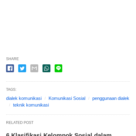
SHARE
TAGS:
dialek komunikasi
Komunikasi Sosial
penggunaan dialek
teknik komunikasi
RELATED POST
6 Klasifikasi Kelompok Sosial dalam