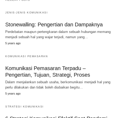
JENIS-JENIS KOMUNIKASI
Stonewalling: Pengertian dan Dampaknya
Perdebatan maupun pertengkaran dalam sebuah hubungan memang
menjadi sebuah hal yang wajar terjadi, namun yang…
5 years ago
KOMUNIKASI PEMASARAN
Komunikasi Pemasaran Terpadu –
Pengertian, Tujuan, Strategi, Proses
Dalam menjalankan sebuah usaha, berkomunikasi menjadi hal yang
perlu dilakukan dan tidak boleh diabaikan begitu…
5 years ago
STRATEGI KOMUNIKASI