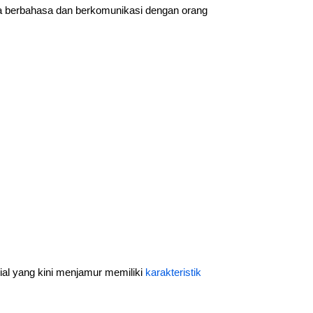
ta berbahasa dan berkomunikasi dengan orang
al yang kini menjamur memiliki
karakteristik