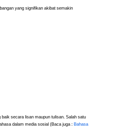
bangan yang signifikan akibat semakin
aik secara lisan maupun tulisan. Salah satu
ahasa dalam media sosial (Baca juga :
Bahasa