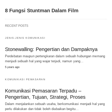
8 Fungsi Stuntman Dalam Film
RECENT POSTS
JENIS-JENIS KOMUNIKASI
Stonewalling: Pengertian dan Dampaknya
Perdebatan maupun pertengkaran dalam sebuah hubungan memang
menjadi sebuah hal yang wajar terjadi, namun yang…
5 years ago
KOMUNIKASI PEMASARAN
Komunikasi Pemasaran Terpadu –
Pengertian, Tujuan, Strategi, Proses
Dalam menjalankan sebuah usaha, berkomunikasi menjadi hal yang
perlu dilakukan dan tidak boleh diabaikan begitu…