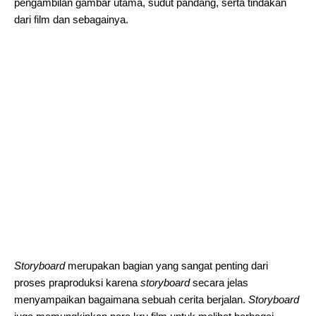
pengambilan gambar utama, sudut pandang, serta tindakan
dari film dan sebagainya.
Storyboard
merupakan bagian yang sangat penting dari
proses praproduksi karena
storyboard
secara jelas
menyampaikan bagaimana sebuah cerita berjalan.
Storyboard