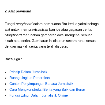
2. Alat pravisual
Fungsi
storyboard
dalam pembuatan film kedua yakni sebagai
alat untuk mempravisualisasikan ide atau gagasan cerita.
Storyboard
merupakan gambaran awal mengenai sebuah
kisah atau cerita. Gambaran ini disusun secara runut sesuai
dengan naskah cerita yang telah disusun.
Baca juga :
Prinsip Dalam Jurnalistik
Ruang Lingkup Penerbitan
Contoh Penyimpangan Bahasa Jurnalistik
Cara Mengkonstruksi Berita yang Baik dan Benar
Fungsi Editor Dalam Jurnalistik Online