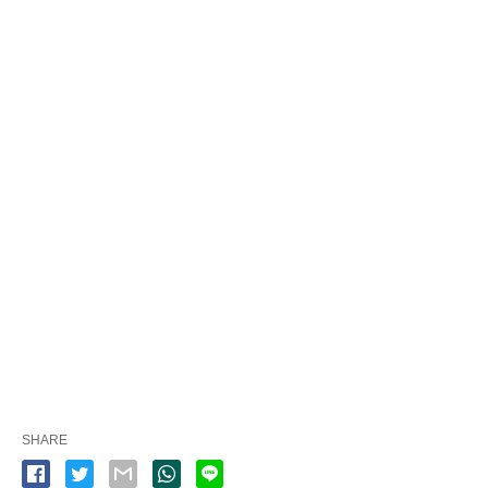
SHARE