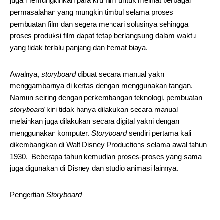
juga memungkinkan para kru film untuk melihat berbagai
permasalahan yang mungkin timbul selama proses
pembuatan film dan segera mencari solusinya sehingga
proses produksi film dapat tetap berlangsung dalam waktu
yang tidak terlalu panjang dan hemat biaya.
Awalnya,
storyboard
dibuat secara manual yakni
menggambarnya di kertas dengan menggunakan tangan.
Namun seiring dengan perkembangan teknologi, pembuatan
storyboard
kini tidak hanya dilakukan secara manual
melainkan juga dilakukan secara digital yakni dengan
menggunakan komputer.
Storyboard
sendiri pertama kali
dikembangkan di Walt Disney Productions selama awal tahun
1930. Beberapa tahun kemudian proses-proses yang sama
juga digunakan di Disney dan studio animasi lainnya.
Pengertian
Storyboard