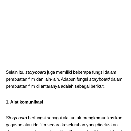
Selain itu,
storyboard
juga memiliki beberapa fungsi dalam
pembuatan film dan lain-lain. Adapun fungsi
storyboard
dalam
pembuatan film di antaranya adalah sebagai berikut.
1. Alat komunikasi
Storyboard
berfungsi sebagai alat untuk mengkomunikasikan
gagasan atau ide film secara keseluruhan yang dicetuskan