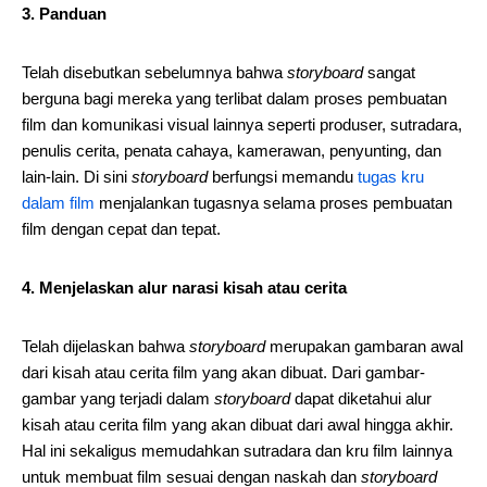
3. Panduan
Telah disebutkan sebelumnya bahwa
storyboard
sangat
berguna bagi mereka yang terlibat dalam proses pembuatan
film dan komunikasi visual lainnya seperti produser, sutradara,
penulis cerita, penata cahaya, kamerawan, penyunting, dan
lain-lain. Di sini
storyboard
berfungsi memandu
tugas kru
dalam film
menjalankan tugasnya selama proses pembuatan
film dengan cepat dan tepat.
4. Menjelaskan alur narasi kisah atau cerita
Telah dijelaskan bahwa
storyboard
merupakan gambaran awal
dari kisah atau cerita film yang akan dibuat. Dari gambar-
gambar yang terjadi dalam
storyboard
dapat diketahui alur
kisah atau cerita film yang akan dibuat dari awal hingga akhir.
Hal ini sekaligus memudahkan sutradara dan kru film lainnya
untuk membuat film sesuai dengan naskah dan
storyboard