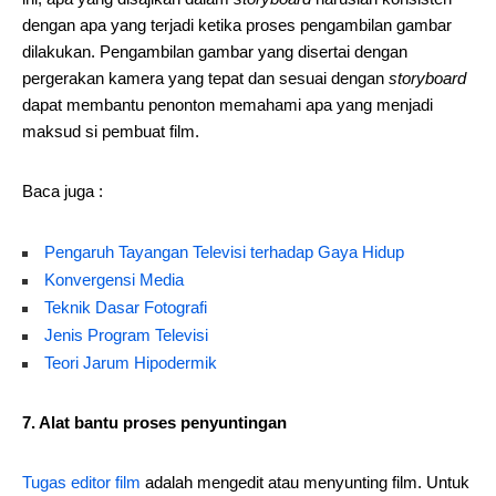
dengan apa yang terjadi ketika proses pengambilan gambar
dilakukan. Pengambilan gambar yang disertai dengan
pergerakan kamera yang tepat dan sesuai dengan
storyboard
dapat membantu penonton memahami apa yang menjadi
maksud si pembuat film.
Baca juga :
Pengaruh Tayangan Televisi terhadap Gaya Hidup
Konvergensi Media
Teknik Dasar Fotografi
Jenis Program Televisi
Teori Jarum Hipodermik
7. Alat bantu proses penyuntingan
Tugas editor film
adalah mengedit atau menyunting film. Untuk