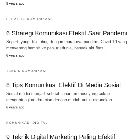
5 years ago
STRATEGI KOMUNIKASI
6 Strategi Komunikasi Efektif Saat Pandemi
Seperti yang diketahui, dengan maraknya pandemi Covid-19 yang
menyerang hampir ke penjuru dunia, banyak aktifitas…
6 years ago
TEKNIK KOMUNIKASI
8 Tips Komunikasi Efektif Di Media Sosial
Sosial media menjadi sebuah lahan promosi yang cukup
menguntungkan dan bisa dengan mudah untuk digunakan…
6 years ago
KOMUNIKASI DIGITAL
9 Teknik Digital Marketing Paling Efektif