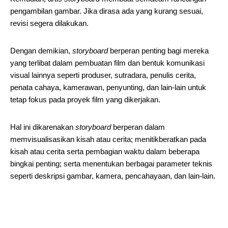
pengambilan gambar. Jika dirasa ada yang kurang sesuai,
revisi segera dilakukan.
Dengan demikian,
storyboard
berperan penting bagi mereka
yang terlibat dalam pembuatan film dan bentuk komunikasi
visual lainnya seperti produser, sutradara, penulis cerita,
penata cahaya, kamerawan, penyunting, dan lain-lain untuk
tetap fokus pada proyek film yang dikerjakan.
Hal ini dikarenakan
storyboard
berperan dalam
memvisualisasikan kisah atau cerita; menitikberatkan pada
kisah atau cerita serta pembagian waktu dalam beberapa
bingkai penting; serta menentukan berbagai parameter teknis
seperti deskripsi gambar, kamera, pencahayaan, dan lain-lain.