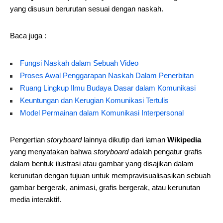
yang disusun berurutan sesuai dengan naskah.
Baca juga :
Fungsi Naskah dalam Sebuah Video
Proses Awal Penggarapan Naskah Dalam Penerbitan
Ruang Lingkup Ilmu Budaya Dasar dalam Komunikasi
Keuntungan dan Kerugian Komunikasi Tertulis
Model Permainan dalam Komunikasi Interpersonal
Pengertian
storyboard
lainnya dikutip dari laman
Wikipedia
yang menyatakan bahwa
storyboard
adalah pengatur grafis
dalam bentuk ilustrasi atau gambar yang disajikan dalam
kerunutan dengan tujuan untuk mempravisualisasikan sebuah
gambar bergerak, animasi, grafis bergerak, atau kerunutan
media interaktif.