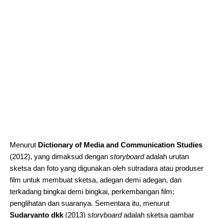
Menurut
Dictionary of Media and Communication Studies
(2012), yang dimaksud dengan
storyboard
adalah urutan
sketsa dan foto yang digunakan oleh sutradara atau produser
film untuk membuat sketsa, adegan demi adegan, dan
terkadang bingkai demi bingkai, perkembangan film;
penglihatan dan suaranya. Sementara itu, menurut
Sudaryanto dkk
(2013)
storyboard
adalah sketsa gambar