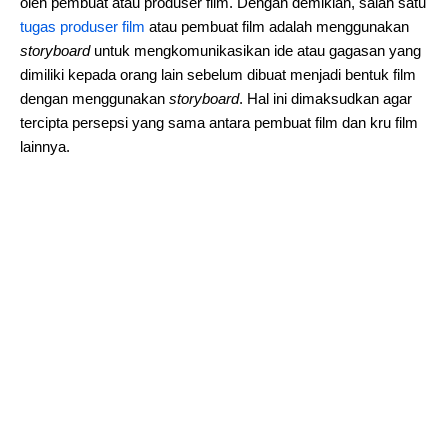
oleh pembuat atau produser film. Dengan demikian, salah satu
tugas produser film
atau pembuat film adalah menggunakan
storyboard
untuk mengkomunikasikan ide atau gagasan yang
dimiliki kepada orang lain sebelum dibuat menjadi bentuk film
dengan menggunakan
storyboard
. Hal ini dimaksudkan agar
tercipta persepsi yang sama antara pembuat film dan kru film
lainnya.