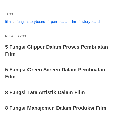
TAGS:
film
fungsi storyboard
pembuatan film
storyboard
RELATED POST
5 Fungsi Clipper Dalam Proses Pembuatan
Film
5 Fungsi Green Screen Dalam Pembuatan
Film
8 Fungsi Tata Artistik Dalam Film
8 Fungsi Manajemen Dalam Produksi Film