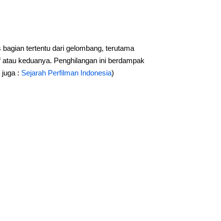
bagian tertentu dari gelombang, terutama
f atau keduanya. Penghilangan ini berdampak
juga :
Sejarah Perfilman Indonesia
)