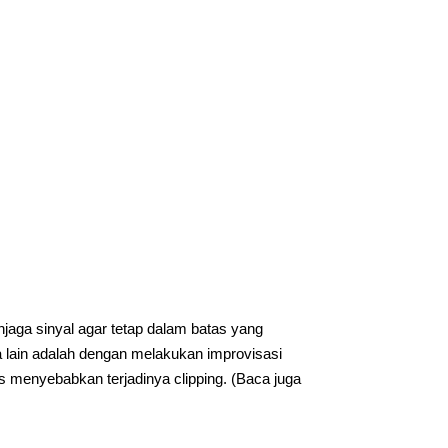
jaga sinyal agar tetap dalam batas yang
ra lain adalah dengan melakukan improvisasi
s menyebabkan terjadinya clipping. (Baca juga