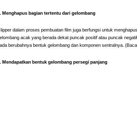
. Menghapus bagian tertentu dari gelombang
lipper dalam proses pembuatan film juga berfungsi untuk menghapus 
elombang acak yang berada dekat puncak positif atau puncak negati
ada berubahnya bentuk gelombang dan komponen sentralnya. (Baca 
. Mendapatkan bentuk gelombang persegi panjang