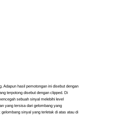
. Adapun hasil pemotongan ini disebut dengan
yang terpotong disebut dengan clipped. Di
 mencegah sebuah sinyal melebihi level
ian yang tersisa dari gelombang yang
 gelombang sinyal yang terletak di atas atau di