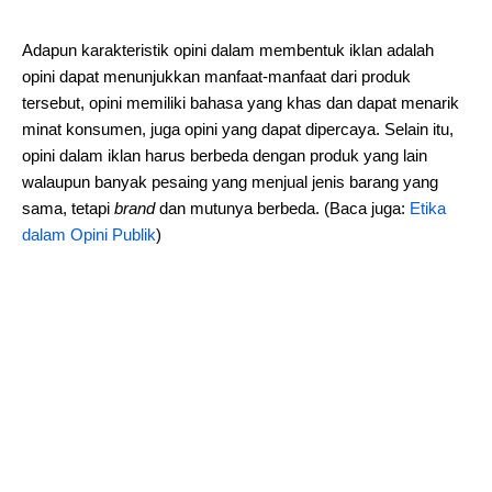
Adapun karakteristik opini dalam membentuk iklan adalah
opini dapat menunjukkan manfaat-manfaat dari produk
tersebut, opini memiliki bahasa yang khas dan dapat menarik
minat konsumen, juga opini yang dapat dipercaya. Selain itu,
opini dalam iklan harus berbeda dengan produk yang lain
walaupun banyak pesaing yang menjual jenis barang yang
sama, tetapi
brand
dan mutunya berbeda. (Baca juga:
Etika
dalam Opini Publik
)