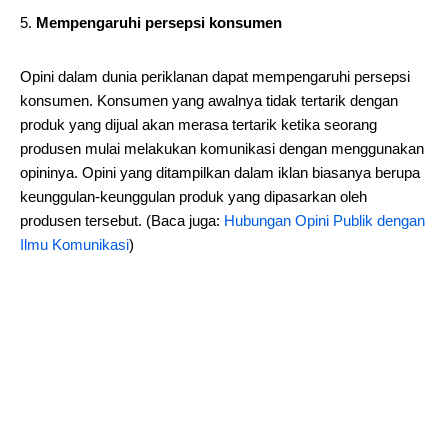
Mempengaruhi persepsi konsumen
Opini dalam dunia periklanan dapat mempengaruhi persepsi
konsumen. Konsumen yang awalnya tidak tertarik dengan
produk yang dijual akan merasa tertarik ketika seorang
produsen mulai melakukan komunikasi dengan menggunakan
opininya. Opini yang ditampilkan dalam iklan biasanya berupa
keunggulan-keunggulan produk yang dipasarkan oleh
produsen tersebut. (Baca juga:
Hubungan Opini Publik dengan
Ilmu Komunikasi
)