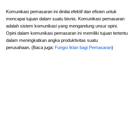
Komunikasi pemasaran ini dinilai efektif dan efisien untuk
mencapai tujuan dalam suatu bisnis. Komunikasi pemasaran
adalah sistem komunikasi yang mengandung unsur opini.
Opini dalam komunikasi pemasaran ini memiliki tujuan tertentu
dalam meningkatkan angka produktivitas suatu
perusahaan. (Baca juga:
Fungsi Iklan bagi Pemasaran
)