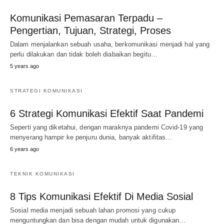
Komunikasi Pemasaran Terpadu –
Pengertian, Tujuan, Strategi, Proses
Dalam menjalankan sebuah usaha, berkomunikasi menjadi hal yang
perlu dilakukan dan tidak boleh diabaikan begitu…
5 years ago
STRATEGI KOMUNIKASI
6 Strategi Komunikasi Efektif Saat Pandemi
Seperti yang diketahui, dengan maraknya pandemi Covid-19 yang
menyerang hampir ke penjuru dunia, banyak aktifitas…
6 years ago
TEKNIK KOMUNIKASI
8 Tips Komunikasi Efektif Di Media Sosial
Sosial media menjadi sebuah lahan promosi yang cukup
menguntungkan dan bisa dengan mudah untuk digunakan…