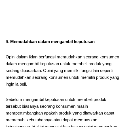
Memudahkan dalam mengambil keputusan
Opini dalam iklan berfungsi memudahkan seorang konsumen
dalam mengambil keputusan untuk membeli produk yang
sedang dipasarkan. Opini yang memiliki fungsi lain seperti
memudahkan seorang konsumen untuk memilih produk yang
ingin ia beli.
Sebelum mengambil keputusan untuk membeli produk
tersebut biasanya seorang konsumen masih
mempertimbangkan apakah produk yang ditawarkan dapat
memenuhi kebutuhannya atau dapat memuaskan
keinginannya. Hal ini menunjukkan bahwa opini memberikan