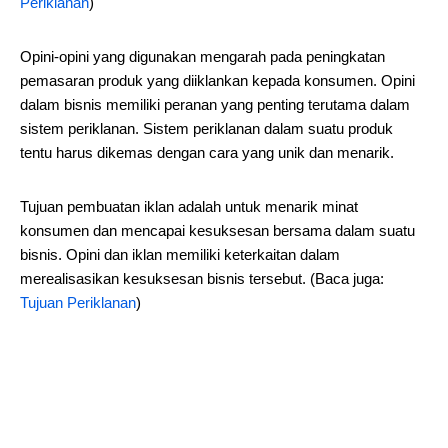
Periklanan
)
Opini-opini yang digunakan mengarah pada peningkatan
pemasaran produk yang diiklankan kepada konsumen. Opini
dalam bisnis memiliki peranan yang penting terutama dalam
sistem periklanan. Sistem periklanan dalam suatu produk
tentu harus dikemas dengan cara yang unik dan menarik.
Tujuan pembuatan iklan adalah untuk menarik minat
konsumen dan mencapai kesuksesan bersama dalam suatu
bisnis. Opini dan iklan memiliki keterkaitan dalam
merealisasikan kesuksesan bisnis tersebut. (Baca juga:
Tujuan Periklanan
)