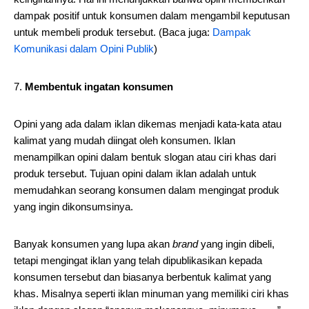
dampak positif untuk konsumen dalam mengambil keputusan
untuk membeli produk tersebut. (Baca juga:
Dampak
Komunikasi dalam Opini Publik
)
Membentuk ingatan konsumen
Opini yang ada dalam iklan dikemas menjadi kata-kata atau
kalimat yang mudah diingat oleh konsumen. Iklan
menampilkan opini dalam bentuk slogan atau ciri khas dari
produk tersebut. Tujuan opini dalam iklan adalah untuk
memudahkan seorang konsumen dalam mengingat produk
yang ingin dikonsumsinya.
Banyak konsumen yang lupa akan
brand
yang ingin dibeli,
tetapi mengingat iklan yang telah dipublikasikan kepada
konsumen tersebut dan biasanya berbentuk kalimat yang
khas. Misalnya seperti iklan minuman yang memiliki ciri khas