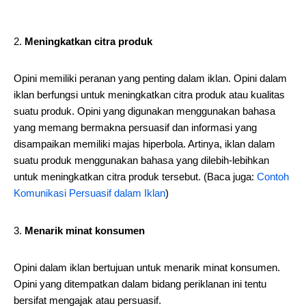
Meningkatkan citra produk
Opini memiliki peranan yang penting dalam iklan. Opini dalam
iklan berfungsi untuk meningkatkan citra produk atau kualitas
suatu produk. Opini yang digunakan menggunakan bahasa
yang memang bermakna persuasif dan informasi yang
disampaikan memiliki majas hiperbola. Artinya, iklan dalam
suatu produk menggunakan bahasa yang dilebih-lebihkan
untuk meningkatkan citra produk tersebut. (Baca juga:
Contoh
Komunikasi Persuasif dalam Iklan
)
Menarik minat konsumen
Opini dalam iklan bertujuan untuk menarik minat konsumen.
Opini yang ditempatkan dalam bidang periklanan ini tentu
bersifat mengajak atau persuasif.