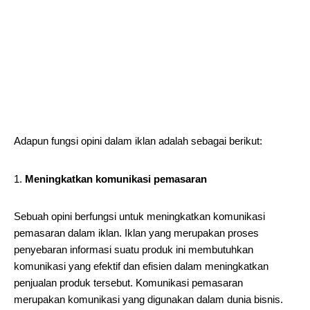
Adapun fungsi opini dalam iklan adalah sebagai berikut:
Meningkatkan komunikasi pemasaran
Sebuah opini berfungsi untuk meningkatkan komunikasi
pemasaran dalam iklan. Iklan yang merupakan proses
penyebaran informasi suatu produk ini membutuhkan
komunikasi yang efektif dan efisien dalam meningkatkan
penjualan produk tersebut. Komunikasi pemasaran
merupakan komunikasi yang digunakan dalam dunia bisnis.