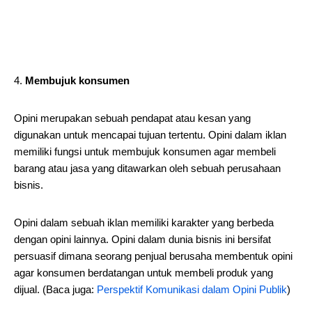
Membujuk konsumen
Opini merupakan sebuah pendapat atau kesan yang
digunakan untuk mencapai tujuan tertentu. Opini dalam iklan
memiliki fungsi untuk membujuk konsumen agar membeli
barang atau jasa yang ditawarkan oleh sebuah perusahaan
bisnis.
Opini dalam sebuah iklan memiliki karakter yang berbeda
dengan opini lainnya. Opini dalam dunia bisnis ini bersifat
persuasif dimana seorang penjual berusaha membentuk opini
agar konsumen berdatangan untuk membeli produk yang
dijual. (Baca juga:
Perspektif Komunikasi dalam Opini Publik
)