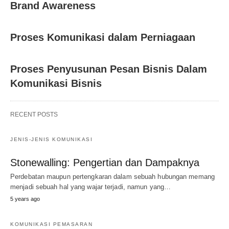
Brand Awareness
Proses Komunikasi dalam Perniagaan
Proses Penyusunan Pesan Bisnis Dalam
Komunikasi Bisnis
RECENT POSTS
JENIS-JENIS KOMUNIKASI
Stonewalling: Pengertian dan Dampaknya
Perdebatan maupun pertengkaran dalam sebuah hubungan memang
menjadi sebuah hal yang wajar terjadi, namun yang…
5 years ago
KOMUNIKASI PEMASARAN