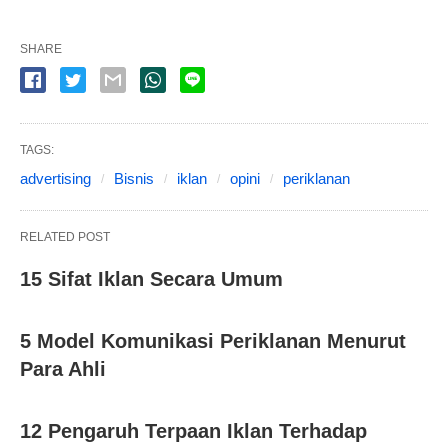
SHARE
TAGS:
advertising
Bisnis
iklan
opini
periklanan
RELATED POST
15 Sifat Iklan Secara Umum
5 Model Komunikasi Periklanan Menurut
Para Ahli
12 Pengaruh Terpaan Iklan Terhadap