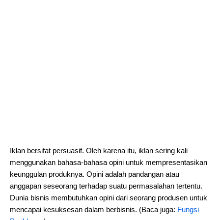
Iklan bersifat persuasif. Oleh karena itu, iklan sering kali
menggunakan bahasa-bahasa opini untuk mempresentasikan
keunggulan produknya. Opini adalah pandangan atau
anggapan seseorang terhadap suatu permasalahan tertentu.
Dunia bisnis membutuhkan opini dari seorang produsen untuk
mencapai kesuksesan dalam berbisnis. (Baca juga:
Fungsi