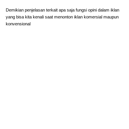
Demikian penjelasan terkait apa saja fungsi opini dalam iklan
yang bisa kita kenali saat menonton iklan komersial maupun
konvensional