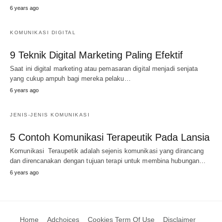
6 years ago
KOMUNIKASI DIGITAL
9 Teknik Digital Marketing Paling Efektif
Saat ini digital marketing atau pemasaran digital menjadi senjata
yang cukup ampuh bagi mereka pelaku…
6 years ago
JENIS-JENIS KOMUNIKASI
5 Contoh Komunikasi Terapeutik Pada Lansia
Komunikasi Teraupetik adalah sejenis komunikasi yang dirancang
dan direncanakan dengan tujuan terapi untuk membina hubungan…
6 years ago
Home
Adchoices
Cookies Term Of Use
Disclaimer