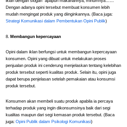
iklan dengan slogan “apapun makanannya, minumnya……”
Dengan adanya opini tersebut membuat konsumen lebih
mudah mengingat produk yang diinginkannya. (Baca juga:
Strategi Komunikasi dalam Pembentukan Opini Publik
)
Membangun kepercayaan
Opini dalam iklan berfungsi untuk membangun kepercayaan
konsumen. Opini yang dibuat untuk melakukan proses
penjualan produk ini cenderung menjelaskan tentang kelebihan
produk tersebut seperti kualitas produk. Selain itu, opini juga
dapat berupa penjelasan setelah pemakaian atau konsumsi
produk tersebut.
Konsumen akan membeli suatu produk apabila ia percaya
terhadap produk yang ingin dikonsumsinya baik dari segi
kualitas maupun dari segi kemasan produk tersebut. (Baca
juga:
Opini Publik dalam Psikologi Komunikasi
)