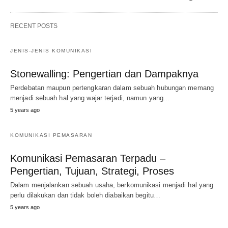
RECENT POSTS
JENIS-JENIS KOMUNIKASI
Stonewalling: Pengertian dan Dampaknya
Perdebatan maupun pertengkaran dalam sebuah hubungan memang
menjadi sebuah hal yang wajar terjadi, namun yang…
5 years ago
KOMUNIKASI PEMASARAN
Komunikasi Pemasaran Terpadu –
Pengertian, Tujuan, Strategi, Proses
Dalam menjalankan sebuah usaha, berkomunikasi menjadi hal yang
perlu dilakukan dan tidak boleh diabaikan begitu…
5 years ago