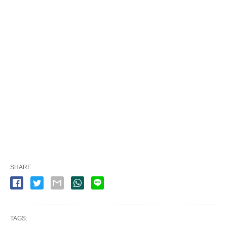
SHARE
TAGS: