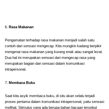
Rasa Makanan
Pengamatan terhadap rasa makanan menjadi salah satu
contoh dari sensasi mengecap. Kita mungkin kadang berpikir
mengenai rasa makanan yang kurang enak atau sangat lezat.
Dua hal ini merupakan sensasi dari mengecap rasa yang
merupakan bagian dari sensasi dalam komunikasi
intrapersonal.
Membaca Buku
Saat kita asyik membaca buku, di situ akan selalu terjadi
proses pertama dalam komunikasi intrapersonal, yaitu sensasi
melihat. Stimulus yang ada berupa bahan bacaan tersebut