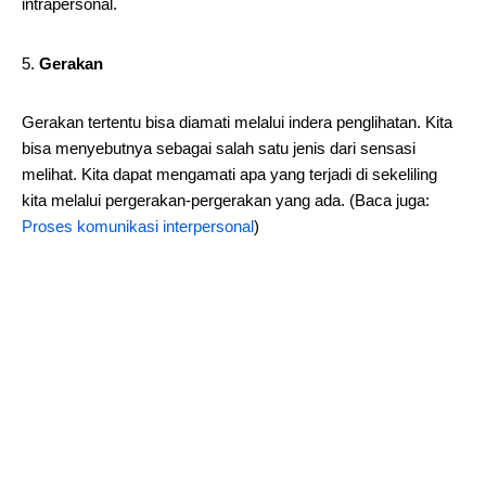
intrapersonal.
Gerakan
Gerakan tertentu bisa diamati melalui indera penglihatan. Kita
bisa menyebutnya sebagai salah satu jenis dari sensasi
melihat. Kita dapat mengamati apa yang terjadi di sekeliling
kita melalui pergerakan-pergerakan yang ada. (Baca juga:
Proses komunikasi interpersonal
)