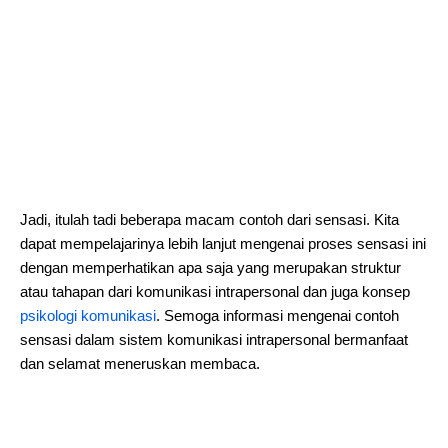
Jadi, itulah tadi beberapa macam contoh dari sensasi. Kita
dapat mempelajarinya lebih lanjut mengenai proses sensasi ini
dengan memperhatikan apa saja yang merupakan struktur
atau tahapan dari komunikasi intrapersonal dan juga konsep
psikologi komunikasi
. Semoga informasi mengenai contoh
sensasi dalam sistem komunikasi intrapersonal bermanfaat
dan selamat meneruskan membaca.