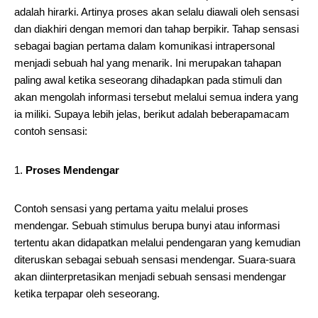
adalah hirarki. Artinya proses akan selalu diawali oleh sensasi
dan diakhiri dengan memori dan tahap berpikir. Tahap sensasi
sebagai bagian pertama dalam komunikasi intrapersonal
menjadi sebuah hal yang menarik. Ini merupakan tahapan
paling awal ketika seseorang dihadapkan pada stimuli dan
akan mengolah informasi tersebut melalui semua indera yang
ia miliki. Supaya lebih jelas, berikut adalah beberapamacam
contoh sensasi:
Proses Mendengar
Contoh sensasi yang pertama yaitu melalui proses
mendengar. Sebuah stimulus berupa bunyi atau informasi
tertentu akan didapatkan melalui pendengaran yang kemudian
diteruskan sebagai sebuah sensasi mendengar. Suara-suara
akan diinterpretasikan menjadi sebuah sensasi mendengar
ketika terpapar oleh seseorang.