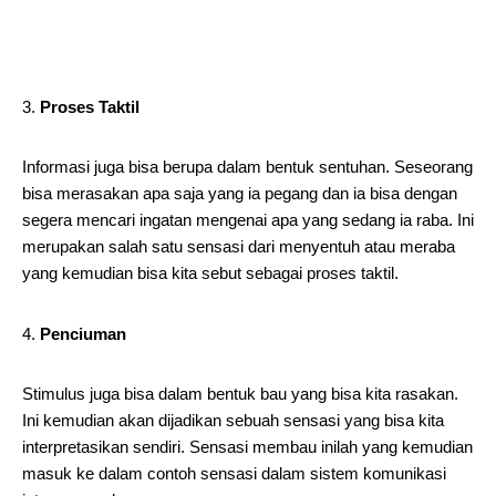
Proses Taktil
Informasi juga bisa berupa dalam bentuk sentuhan. Seseorang
bisa merasakan apa saja yang ia pegang dan ia bisa dengan
segera mencari ingatan mengenai apa yang sedang ia raba. Ini
merupakan salah satu sensasi dari menyentuh atau meraba
yang kemudian bisa kita sebut sebagai proses taktil.
Penciuman
Stimulus juga bisa dalam bentuk bau yang bisa kita rasakan.
Ini kemudian akan dijadikan sebuah sensasi yang bisa kita
interpretasikan sendiri. Sensasi membau inilah yang kemudian
masuk ke dalam contoh sensasi dalam sistem komunikasi