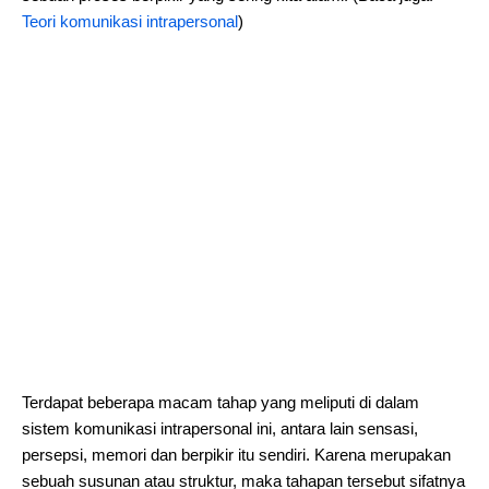
Teori komunikasi intrapersonal
)
Terdapat beberapa macam tahap yang meliputi di dalam
sistem komunikasi intrapersonal ini, antara lain sensasi,
persepsi, memori dan berpikir itu sendiri. Karena merupakan
sebuah susunan atau struktur, maka tahapan tersebut sifatnya