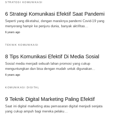
STRATEGI KOMUNIKASI
6 Strategi Komunikasi Efektif Saat Pandemi
Seperti yang diketahui, dengan maraknya pandemi Covid-19 yang
menyerang hampir ke penjuru dunia, banyak aktifitas…
6 years ago
TEKNIK KOMUNIKASI
8 Tips Komunikasi Efektif Di Media Sosial
Sosial media menjadi sebuah lahan promosi yang cukup
menguntungkan dan bisa dengan mudah untuk digunakan…
6 years ago
KOMUNIKASI DIGITAL
9 Teknik Digital Marketing Paling Efektif
Saat ini digital marketing atau pemasaran digital menjadi senjata
yang cukup ampuh bagi mereka pelaku…