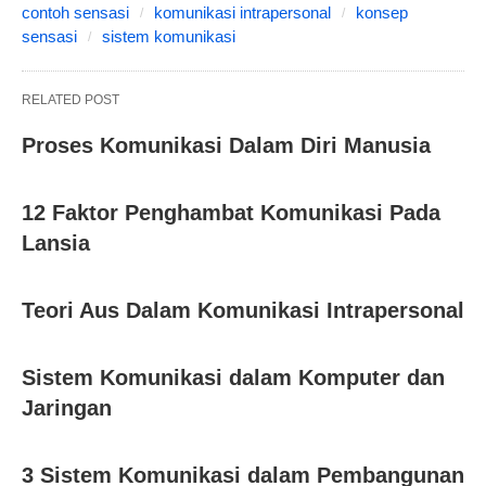
contoh sensasi
komunikasi intrapersonal
konsep
sensasi
sistem komunikasi
RELATED POST
Proses Komunikasi Dalam Diri Manusia
12 Faktor Penghambat Komunikasi Pada
Lansia
Teori Aus Dalam Komunikasi Intrapersonal
Sistem Komunikasi dalam Komputer dan
Jaringan
3 Sistem Komunikasi dalam Pembangunan