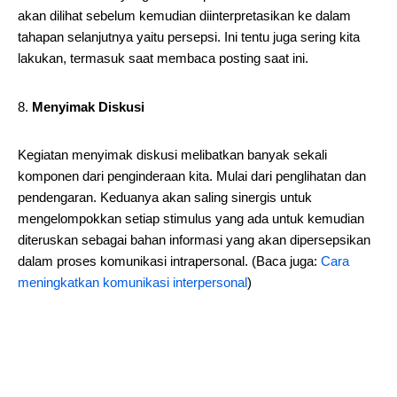
akan dilihat sebelum kemudian diinterpretasikan ke dalam
tahapan selanjutnya yaitu persepsi. Ini tentu juga sering kita
lakukan, termasuk saat membaca posting saat ini.
Menyimak Diskusi
Kegiatan menyimak diskusi melibatkan banyak sekali
komponen dari penginderaan kita. Mulai dari penglihatan dan
pendengaran. Keduanya akan saling sinergis untuk
mengelompokkan setiap stimulus yang ada untuk kemudian
diteruskan sebagai bahan informasi yang akan dipersepsikan
dalam proses komunikasi intrapersonal. (Baca juga:
Cara
meningkatkan komunikasi interpersonal
)