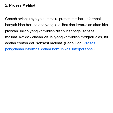
Proses Melihat
Contoh selanjutnya yaitu melalui proses melihat. Informasi
banyak bisa berupa apa yang kita lihat dan kemudian akan kita
pikirkan. Inilah yang kemudian disebut sebagai sensasi
melihat. Ketidakjelasan visual yang kemudian menjadi jelas, itu
adalah contoh dari sensasi melihat. (Baca juga:
Proses
pengolahan informasi dalam komunikasi interpersonal
)