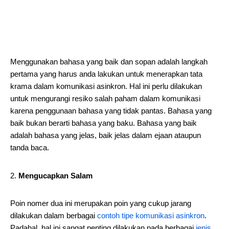
Menggunakan bahasa yang baik dan sopan adalah langkah
pertama yang harus anda lakukan untuk menerapkan tata
krama dalam komunikasi asinkron. Hal ini perlu dilakukan
untuk mengurangi resiko salah paham dalam komunikasi
karena penggunaan bahasa yang tidak pantas. Bahasa yang
baik bukan berarti bahasa yang baku. Bahasa yang baik
adalah bahasa yang jelas, baik jelas dalam ejaan ataupun
tanda baca.
Mengucapkan Salam
Poin nomer dua ini merupakan poin yang cukup jarang
dilakukan dalam berbagai
contoh tipe komunikasi asinkron
.
Padahal, hal ini sangat penting dilakukan pada berbagai
jenis