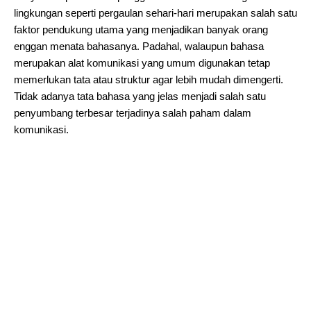
lingkungan seperti pergaulan sehari-hari merupakan salah satu
faktor pendukung utama yang menjadikan banyak orang
enggan menata bahasanya. Padahal, walaupun bahasa
merupakan alat komunikasi yang umum digunakan tetap
memerlukan tata atau struktur agar lebih mudah dimengerti.
Tidak adanya tata bahasa yang jelas menjadi salah satu
penyumbang terbesar terjadinya salah paham dalam
komunikasi.