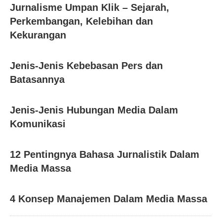
Jurnalisme Umpan Klik – Sejarah,
Perkembangan, Kelebihan dan
Kekurangan
Jenis-Jenis Kebebasan Pers dan
Batasannya
Jenis-Jenis Hubungan Media Dalam
Komunikasi
12 Pentingnya Bahasa Jurnalistik Dalam
Media Massa
4 Konsep Manajemen Dalam Media Massa