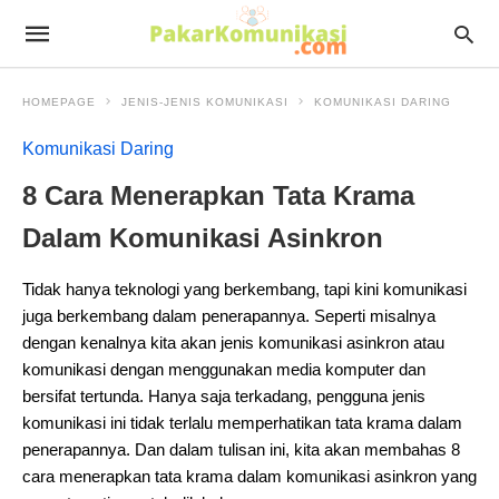
HOMEPAGE
JENIS-JENIS KOMUNIKASI
KOMUNIKASI DARING
Komunikasi Daring
8 Cara Menerapkan Tata Krama
Dalam Komunikasi Asinkron
Tidak hanya teknologi yang berkembang, tapi kini komunikasi
juga berkembang dalam penerapannya. Seperti misalnya
dengan kenalnya kita akan jenis komunikasi asinkron atau
komunikasi dengan menggunakan media komputer dan
bersifat tertunda. Hanya saja terkadang, pengguna jenis
komunikasi ini tidak terlalu memperhatikan tata krama dalam
penerapannya. Dan dalam tulisan ini, kita akan membahas 8
cara menerapkan tata krama dalam komunikasi asinkron yang