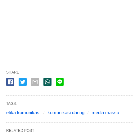
SHARE
TAGS:
etika komunikasi
komunikasi daring
media massa
RELATED POST