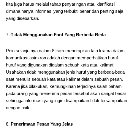
kita juga harus melalui tahap penyaringan atau klarifikasi
dimana hanya informasi yang terbukti benar dan penting saja
yang disebarkan.
Tidak Menggunakan Font Yang Berbeda-Beda
Poin selanjutnya dalam 8 cara menerapkan tata krama dalam
komunikasi asinkron adalah dengan memperhatikan huruf-
huruf yang digunakan didalam sebuah kata atau kalimat.
Usahakan tidak menggunakan jenis huruf yang berbeda-beda
saat menulis sebuah kata atau kalimat dalam sebuah pesan.
Karena jika dilakukan, kemungkinan terjadinya salah paham
pada orang yang menerima pesan tersebut akan sangat besar
sehingga informasi yang ingin disampaikan tidak tersampaikan
dengan baik.
Penerimaan Pesan Yang Jelas