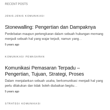
RECENT POSTS
JENIS-JENIS KOMUNIKASI
Stonewalling: Pengertian dan Dampaknya
Perdebatan maupun pertengkaran dalam sebuah hubungan memang
menjadi sebuah hal yang wajar terjadi, namun yang…
5 years ago
KOMUNIKASI PEMASARAN
Komunikasi Pemasaran Terpadu –
Pengertian, Tujuan, Strategi, Proses
Dalam menjalankan sebuah usaha, berkomunikasi menjadi hal yang
perlu dilakukan dan tidak boleh diabaikan begitu…
5 years ago
STRATEGI KOMUNIKASI