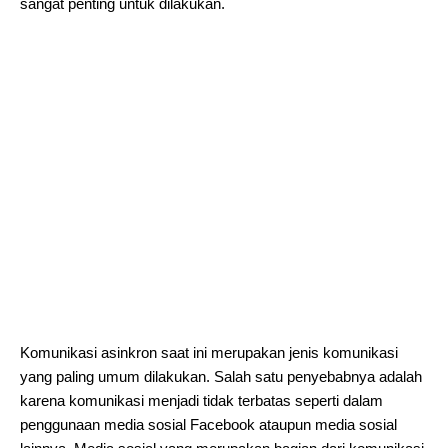
sangat penting untuk dilakukan.
Komunikasi asinkron saat ini merupakan jenis komunikasi
yang paling umum dilakukan. Salah satu penyebabnya adalah
karena komunikasi menjadi tidak terbatas seperti dalam
penggunaan media sosial Facebook ataupun media sosial