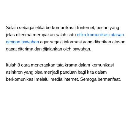
Selain sebagai etika berkomunikasi di internet, pesan yang
jelas diterima merupakan salah satu
etika komunikasi atasan
dengan bawahan
agar segala informasi yang diberikan atasan
dapat diterima dan dijalankan oleh bawahan.
Itulah 8 cara menerapkan tata krama dalam komunikasi
asinkron yang bisa menjadi panduan bagi kita dalam
berkomunikasi melalui media internet. Semoga bermanfaat.