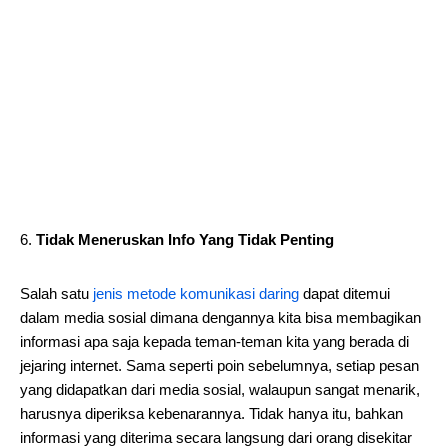
Tidak Meneruskan Info Yang Tidak Penting
Salah satu
jenis metode komunikasi daring
dapat ditemui
dalam media sosial dimana dengannya kita bisa membagikan
informasi apa saja kepada teman-teman kita yang berada di
jejaring internet. Sama seperti poin sebelumnya, setiap pesan
yang didapatkan dari media sosial, walaupun sangat menarik,
harusnya diperiksa kebenarannya. Tidak hanya itu, bahkan
informasi yang diterima secara langsung dari orang disekitar