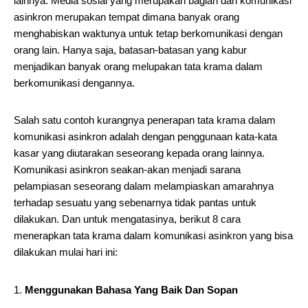
lainnya. Media sosial yang merupakan bagian dari komunikasi
asinkron merupakan tempat dimana banyak orang
menghabiskan waktunya untuk tetap berkomunikasi dengan
orang lain. Hanya saja, batasan-batasan yang kabur
menjadikan banyak orang melupakan tata krama dalam
berkomunikasi dengannya.
Salah satu contoh kurangnya penerapan tata krama dalam
komunikasi asinkron adalah dengan penggunaan kata-kata
kasar yang diutarakan seseorang kepada orang lainnya.
Komunikasi asinkron seakan-akan menjadi sarana
pelampiasan seseorang dalam melampiaskan amarahnya
terhadap sesuatu yang sebenarnya tidak pantas untuk
dilakukan. Dan untuk mengatasinya, berikut 8 cara
menerapkan tata krama dalam komunikasi asinkron yang bisa
dilakukan mulai hari ini:
Menggunakan Bahasa Yang Baik Dan Sopan