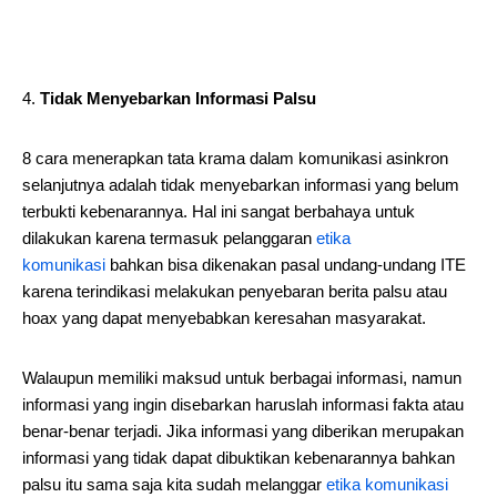
Tidak Menyebarkan Informasi Palsu
8 cara menerapkan tata krama dalam komunikasi asinkron
selanjutnya adalah tidak menyebarkan informasi yang belum
terbukti kebenarannya. Hal ini sangat berbahaya untuk
dilakukan karena termasuk pelanggaran
etika
komunikasi
bahkan bisa dikenakan pasal undang-undang ITE
karena terindikasi melakukan penyebaran berita palsu atau
hoax yang dapat menyebabkan keresahan masyarakat.
Walaupun memiliki maksud untuk berbagai informasi, namun
informasi yang ingin disebarkan haruslah informasi fakta atau
benar-benar terjadi. Jika informasi yang diberikan merupakan
informasi yang tidak dapat dibuktikan kebenarannya bahkan
palsu itu sama saja kita sudah melanggar
etika komunikasi