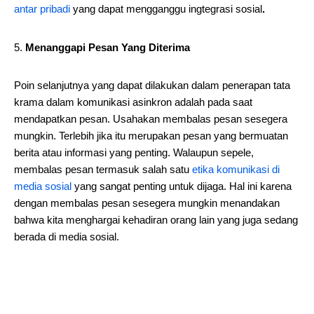
antar pribadi
yang dapat mengganggu ingtegrasi sosial
.
Menanggapi Pesan Yang Diterima
Poin selanjutnya yang dapat dilakukan dalam penerapan tata
krama dalam komunikasi asinkron adalah pada saat
mendapatkan pesan. Usahakan membalas pesan sesegera
mungkin. Terlebih jika itu merupakan pesan yang bermuatan
berita atau informasi yang penting. Walaupun sepele,
membalas pesan termasuk salah satu
etika komunikasi di
media sosial
yang sangat penting untuk dijaga. Hal ini karena
dengan membalas pesan sesegera mungkin menandakan
bahwa kita menghargai kehadiran orang lain yang juga sedang
berada di media sosial.