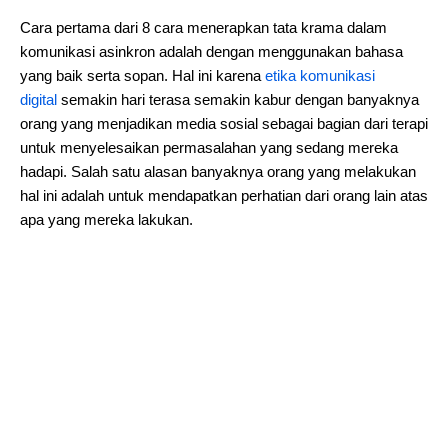
Cara pertama dari 8 cara menerapkan tata krama dalam
komunikasi asinkron adalah dengan menggunakan bahasa
yang baik serta sopan. Hal ini karena
etika komunikasi
digital
semakin hari terasa semakin kabur dengan banyaknya
orang yang menjadikan media sosial sebagai bagian dari terapi
untuk menyelesaikan permasalahan yang sedang mereka
hadapi. Salah satu alasan banyaknya orang yang melakukan
hal ini adalah untuk mendapatkan perhatian dari orang lain atas
apa yang mereka lakukan.