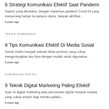
6 Strategi Komunikasi Efektif Saat Pandemi
Seperti yang diketahui, dengan maraknya pandemi Covid-19 yang
menyerang hampir ke penjuru dunia, banyak aktifitas…
6 years ago
TEKNIK KOMUNIKASI
8 Tips Komunikasi Efektif Di Media Sosial
Sosial media menjadi sebuah lahan promosi yang cukup
menguntungkan dan bisa dengan mudah untuk digunakan…
6 years ago
KOMUNIKASI DIGITAL
9 Teknik Digital Marketing Paling Efektif
Saat ini digital marketing atau pemasaran digital menjadi senjata
yang cukup ampuh bagi mereka pelaku…
6 years ago