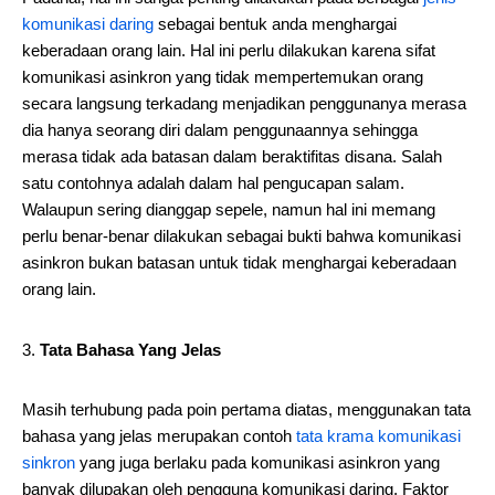
komunikasi daring
sebagai bentuk anda menghargai
keberadaan orang lain. Hal ini perlu dilakukan karena sifat
komunikasi asinkron yang tidak mempertemukan orang
secara langsung terkadang menjadikan penggunanya merasa
dia hanya seorang diri dalam penggunaannya sehingga
merasa tidak ada batasan dalam beraktifitas disana. Salah
satu contohnya adalah dalam hal pengucapan salam.
Walaupun sering dianggap sepele, namun hal ini memang
perlu benar-benar dilakukan sebagai bukti bahwa komunikasi
asinkron bukan batasan untuk tidak menghargai keberadaan
orang lain.
Tata Bahasa Yang Jelas
Masih terhubung pada poin pertama diatas, menggunakan tata
bahasa yang jelas merupakan contoh
tata krama komunikasi
sinkron
yang juga berlaku pada komunikasi asinkron yang
banyak dilupakan oleh pengguna komunikasi daring. Faktor