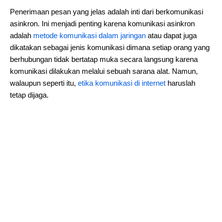
Penerimaan pesan yang jelas adalah inti dari berkomunikasi
asinkron. Ini menjadi penting karena komunikasi asinkron
adalah
metode komunikasi dalam jaringan
atau dapat juga
dikatakan sebagai jenis komunikasi dimana setiap orang yang
berhubungan tidak bertatap muka secara langsung karena
komunikasi dilakukan melalui sebuah sarana alat. Namun,
walaupun seperti itu,
etika komunikasi di internet
haruslah
tetap dijaga.