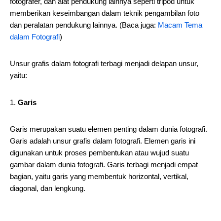
fotografer, dan alat pendukung lainnya seperti tripod untuk
memberikan keseimbangan dalam teknik pengambilan foto
dan peralatan pendukung lainnya. (Baca juga:
Macam Tema
dalam Fotografi
)
Unsur grafis dalam fotografi terbagi menjadi delapan unsur,
yaitu:
Garis
Garis merupakan suatu elemen penting dalam dunia fotografi.
Garis adalah unsur grafis dalam fotografi. Elemen garis ini
digunakan untuk proses pembentukan atau wujud suatu
gambar dalam dunia fotografi. Garis terbagi menjadi empat
bagian, yaitu garis yang membentuk horizontal, vertikal,
diagonal, dan lengkung.