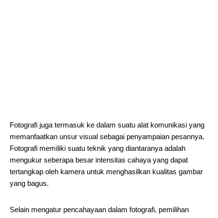
Fotografi juga termasuk ke dalam suatu alat komunikasi yang
memanfaatkan unsur visual sebagai penyampaian pesannya.
Fotografi memiliki suatu teknik yang diantaranya adalah
mengukur seberapa besar intensitas cahaya yang dapat
tertangkap oleh kamera untuk menghasilkan kualitas gambar
yang bagus.
Selain mengatur pencahayaan dalam fotografi, pemilihan