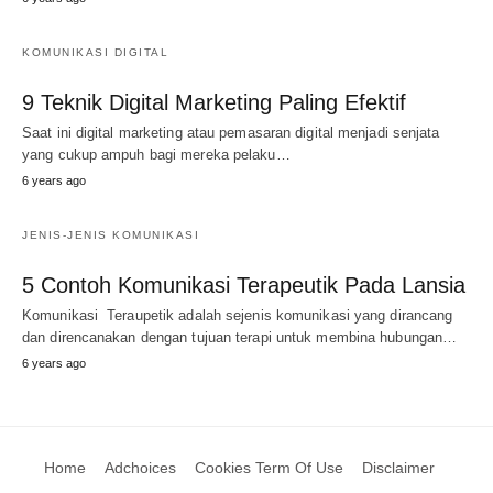
KOMUNIKASI DIGITAL
9 Teknik Digital Marketing Paling Efektif
Saat ini digital marketing atau pemasaran digital menjadi senjata
yang cukup ampuh bagi mereka pelaku…
6 years ago
JENIS-JENIS KOMUNIKASI
5 Contoh Komunikasi Terapeutik Pada Lansia
Komunikasi Teraupetik adalah sejenis komunikasi yang dirancang
dan direncanakan dengan tujuan terapi untuk membina hubungan…
6 years ago
Home
Adchoices
Cookies Term Of Use
Disclaimer