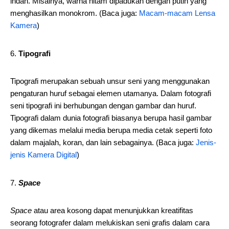
indah. Misalnya, warna hitam dipadukan dengan putih yang
menghasilkan monokrom. (Baca juga:
Macam-macam Lensa
Kamera
)
Tipografi
Tipografi merupakan sebuah unsur seni yang menggunakan
pengaturan huruf sebagai elemen utamanya. Dalam fotografi
seni tipografi ini berhubungan dengan gambar dan huruf.
Tipografi dalam dunia fotografi biasanya berupa hasil gambar
yang dikemas melalui media berupa media cetak seperti foto
dalam majalah, koran, dan lain sebagainya. (Baca juga:
Jenis-
jenis Kamera Digital
)
Space
Space
atau area kosong dapat menunjukkan kreatifitas
seorang fotografer dalam melukiskan seni grafis dalam cara