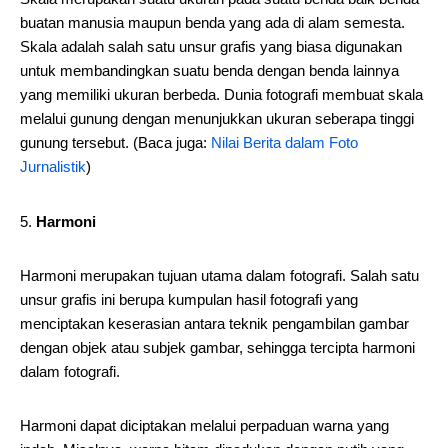
buatan manusia maupun benda yang ada di alam semesta.
Skala adalah salah satu unsur grafis yang biasa digunakan
untuk membandingkan suatu benda dengan benda lainnya
yang memiliki ukuran berbeda. Dunia fotografi membuat skala
melalui gunung dengan menunjukkan ukuran seberapa tinggi
gunung tersebut. (Baca juga:
Nilai Berita dalam Foto
Jurnalistik
)
Harmoni
Harmoni merupakan tujuan utama dalam fotografi. Salah satu
unsur grafis ini berupa kumpulan hasil fotografi yang
menciptakan keserasian antara teknik pengambilan gambar
dengan objek atau subjek gambar, sehingga tercipta harmoni
dalam fotografi.
Harmoni dapat diciptakan melalui perpaduan warna yang