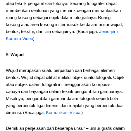
atau teknik pengambilan fotonya. Seorang fotografer dapat
memberikan sentuhan yang menarik dengan memanfaatkan
ruang kosong sebagai objek dalam fotografinya. Ruang
kosong atau area kosong ini termasuk ke dalam unsur wujud,
bentuk, tekstur, dan lain sebagainya. (Baca juga:
Jenis-jenis
Kamera Video
)
Wujud
Wujud merupakan suatu perpaduan dari berbagai elemen
bentuk. Wujud dapat dilihat melalui objek suatu fotografi. Objek
atau subjek dalam fotografi ini menggunakan komposisi
cahaya dan bayangan dalam teknik pengambilan gambarnya.
Misalnya, pengambilan gambar dalam fotografi seperti bola
yang berbentuk tiga dimensi dan majalah yang berbentuk dua
dimensi. (Baca juga:
Komunikasi Visual
)
Demikian penjelasan dari beberapa unsur – unsur grafis dalam