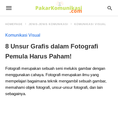
HOMEPAGE
JENIS-JENIS KOMUNIKASI
KOMUNIKASI VISUAL
Komunikasi Visual
8 Unsur Grafis dalam Fotografi
Pemula Harus Paham!
Fotografi merupakan sebuah seni melukis gambar dengan
menggunakan cahaya. Fotografi merupakan ilmu yang
mempelajari bagaimana teknik mengambil sebuah gambar,
memahami objek fotografi, unsur-unsur fotografi, dan lain
sebagainya.