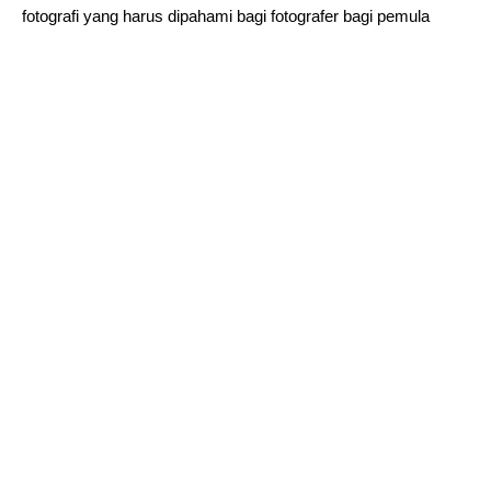
fotografi yang harus dipahami bagi fotografer bagi pemula