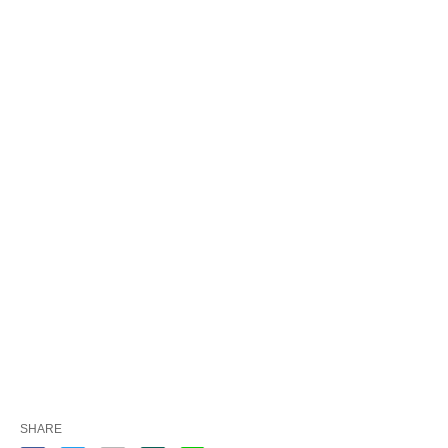
SHARE