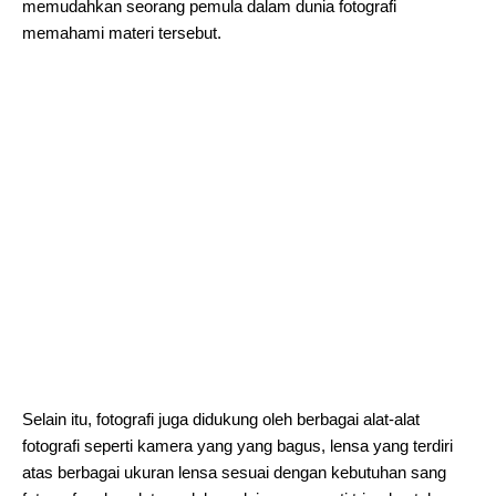
memudahkan seorang pemula dalam dunia fotografi
memahami materi tersebut.
Selain itu, fotografi juga didukung oleh berbagai alat-alat
fotografi seperti kamera yang yang bagus, lensa yang terdiri
atas berbagai ukuran lensa sesuai dengan kebutuhan sang