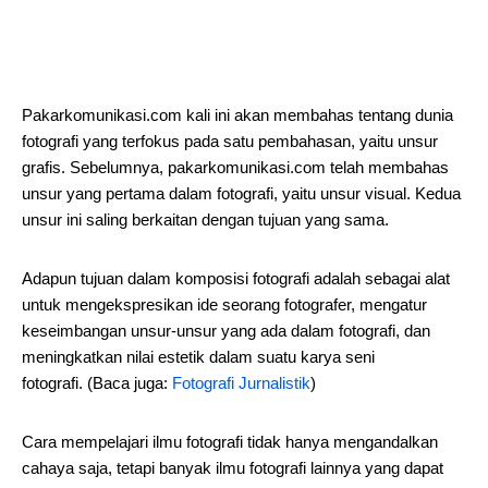
Pakarkomunikasi.com kali ini akan membahas tentang dunia
fotografi yang terfokus pada satu pembahasan, yaitu unsur
grafis. Sebelumnya, pakarkomunikasi.com telah membahas
unsur yang pertama dalam fotografi, yaitu unsur visual. Kedua
unsur ini saling berkaitan dengan tujuan yang sama.
Adapun tujuan dalam komposisi fotografi adalah sebagai alat
untuk mengekspresikan ide seorang fotografer, mengatur
keseimbangan unsur-unsur yang ada dalam fotografi, dan
meningkatkan nilai estetik dalam suatu karya seni
fotografi. (Baca juga:
Fotografi Jurnalistik
)
Cara mempelajari ilmu fotografi tidak hanya mengandalkan
cahaya saja, tetapi banyak ilmu fotografi lainnya yang dapat