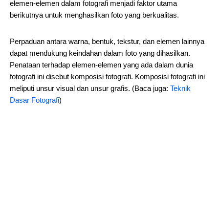
elemen-elemen dalam fotografi menjadi faktor utama
berikutnya untuk menghasilkan foto yang berkualitas.
Perpaduan antara warna, bentuk, tekstur, dan elemen lainnya
dapat mendukung keindahan dalam foto yang dihasilkan.
Penataan terhadap elemen-elemen yang ada dalam dunia
fotografi ini disebut komposisi fotografi. Komposisi fotografi ini
meliputi unsur visual dan unsur grafis. (Baca juga:
Teknik
Dasar Fotografi
)