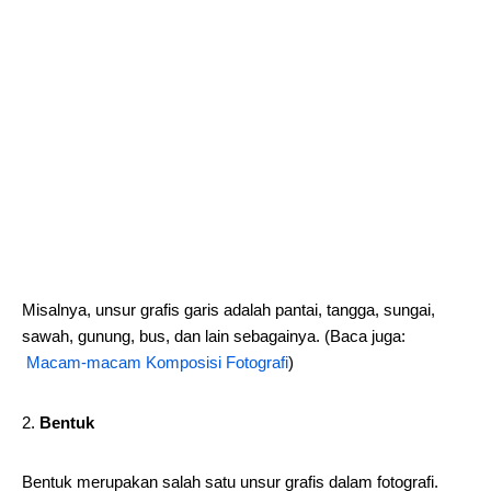
Misalnya, unsur grafis garis adalah pantai, tangga, sungai,
sawah, gunung, bus, dan lain sebagainya. (Baca juga:
Macam-macam Komposisi Fotografi
)
Bentuk
Bentuk merupakan salah satu unsur grafis dalam fotografi.