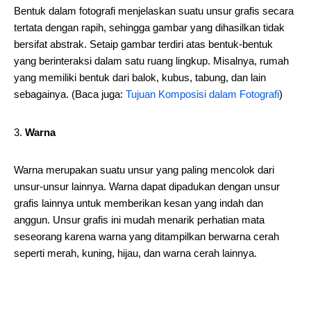
Bentuk dalam fotografi menjelaskan suatu unsur grafis secara
tertata dengan rapih, sehingga gambar yang dihasilkan tidak
bersifat abstrak. Setaip gambar terdiri atas bentuk-bentuk
yang berinteraksi dalam satu ruang lingkup. Misalnya, rumah
yang memiliki bentuk dari balok, kubus, tabung, dan lain
sebagainya. (Baca juga:
Tujuan Komposisi dalam Fotografi
)
Warna
Warna merupakan suatu unsur yang paling mencolok dari
unsur-unsur lainnya. Warna dapat dipadukan dengan unsur
grafis lainnya untuk memberikan kesan yang indah dan
anggun. Unsur grafis ini mudah menarik perhatian mata
seseorang karena warna yang ditampilkan berwarna cerah
seperti merah, kuning, hijau, dan warna cerah lainnya.