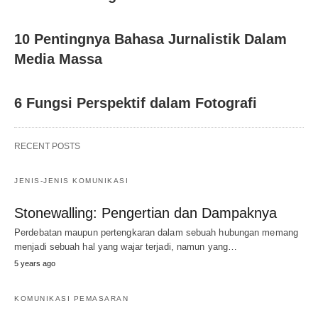
10 Pentingnya Bahasa Jurnalistik Dalam
Media Massa
6 Fungsi Perspektif dalam Fotografi
RECENT POSTS
JENIS-JENIS KOMUNIKASI
Stonewalling: Pengertian dan Dampaknya
Perdebatan maupun pertengkaran dalam sebuah hubungan memang
menjadi sebuah hal yang wajar terjadi, namun yang…
5 years ago
KOMUNIKASI PEMASARAN