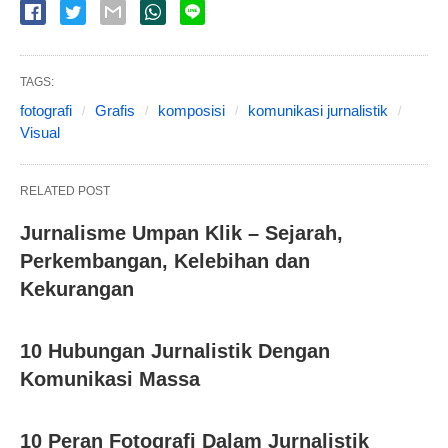
TAGS:
fotografi
Grafis
komposisi
komunikasi jurnalistik
Visual
RELATED POST
Jurnalisme Umpan Klik – Sejarah,
Perkembangan, Kelebihan dan
Kekurangan
10 Hubungan Jurnalistik Dengan
Komunikasi Massa
10 Peran Fotografi Dalam Jurnalistik