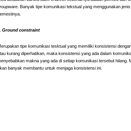
roupware
. Banyak tipe komunikasi tekstual yang menggunakan jenis 
emestinya.
Ground constraint
erupakan tipe komunikasi tesktual yang memiliki konsistensi dengan
tau kurang diperhatikan, maka konsistensi yang ada dalam komunik
enyebabkan makna yang ada di setiap komunikasi tersebut hilang.
kan banyak membantu untuk menjaga konsistensi ini.