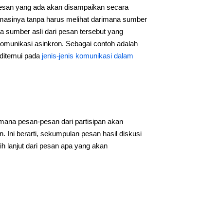
 Pesan yang ada akan disampaikan secara
rmasinya tanpa harus melihat darimana sumber
 sumber asli dari pesan tersebut yang
komunikasi asinkron. Sebagai contoh adalah
 ditemui pada
jenis-jenis komunikasi dalam
imana pesan-pesan dari partisipan akan
 Ini berarti, sekumpulan pesan hasil diskusi
ih lanjut dari pesan apa yang akan