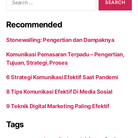
for:
Recommended
Stonewalling: Pengertian dan Dampaknya
Komunikasi Pemasaran Terpadu – Pengertian,
Tujuan, Strategi, Proses
6 Strategi Komunikasi Efektif Saat Pandemi
8 Tips Komunikasi Efektif Di Media Sosial
9 Teknik Digital Marketing Paling Efektif
Tags