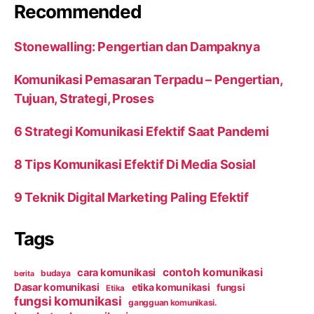
Recommended
Stonewalling: Pengertian dan Dampaknya
Komunikasi Pemasaran Terpadu – Pengertian,
Tujuan, Strategi, Proses
6 Strategi Komunikasi Efektif Saat Pandemi
8 Tips Komunikasi Efektif Di Media Sosial
9 Teknik Digital Marketing Paling Efektif
Tags
contoh komunikasi
cara komunikasi
budaya
berita
Dasar komunikasi
etika komunikasi
fungsi
Etika
fungsi komunikasi
gangguan komunikasi.