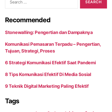
for:
Recommended
Stonewalling: Pengertian dan Dampaknya
Komunikasi Pemasaran Terpadu – Pengertian,
Tujuan, Strategi, Proses
6 Strategi Komunikasi Efektif Saat Pandemi
8 Tips Komunikasi Efektif Di Media Sosial
9 Teknik Digital Marketing Paling Efektif
Tags