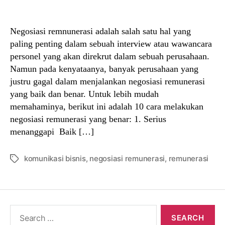
author
date
Negosiasi remnunerasi adalah salah satu hal yang
paling penting dalam sebuah interview atau wawancara
personel yang akan direkrut dalam sebuah perusahaan.
Namun pada kenyataanya, banyak perusahaan yang
justru gagal dalam menjalankan negosiasi remunerasi
yang baik dan benar. Untuk lebih mudah
memahaminya, berikut ini adalah 10 cara melakukan
negosiasi remunerasi yang benar: 1. Serius
menanggapi Baik […]
komunikasi bisnis
,
negosiasi remunerasi
,
remunerasi
Tags
Search
for: