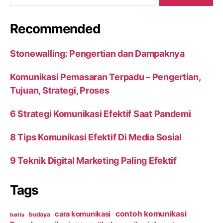
Recommended
Stonewalling: Pengertian dan Dampaknya
Komunikasi Pemasaran Terpadu – Pengertian,
Tujuan, Strategi, Proses
6 Strategi Komunikasi Efektif Saat Pandemi
8 Tips Komunikasi Efektif Di Media Sosial
9 Teknik Digital Marketing Paling Efektif
Tags
contoh komunikasi
cara komunikasi
budaya
berita