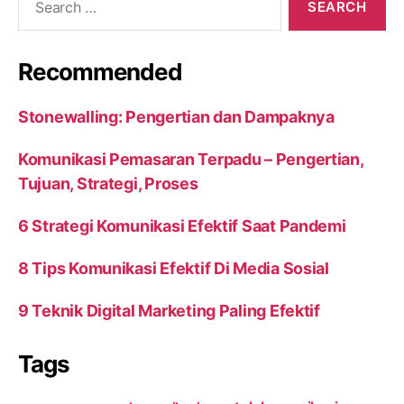
for:
Recommended
Stonewalling: Pengertian dan Dampaknya
Komunikasi Pemasaran Terpadu – Pengertian,
Tujuan, Strategi, Proses
6 Strategi Komunikasi Efektif Saat Pandemi
8 Tips Komunikasi Efektif Di Media Sosial
9 Teknik Digital Marketing Paling Efektif
Tags