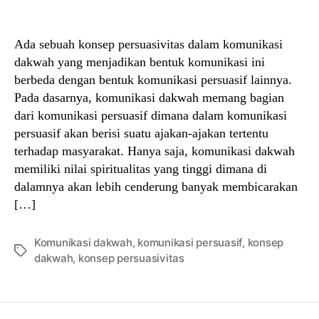
author
date
Ada sebuah konsep persuasivitas dalam komunikasi
dakwah yang menjadikan bentuk komunikasi ini
berbeda dengan bentuk komunikasi persuasif lainnya.
Pada dasarnya, komunikasi dakwah memang bagian
dari komunikasi persuasif dimana dalam komunikasi
persuasif akan berisi suatu ajakan-ajakan tertentu
terhadap masyarakat. Hanya saja, komunikasi dakwah
memiliki nilai spiritualitas yang tinggi dimana di
dalamnya akan lebih cenderung banyak membicarakan
[…]
Komunikasi dakwah
,
komunikasi persuasif
,
konsep
Tags
dakwah
,
konsep persuasivitas