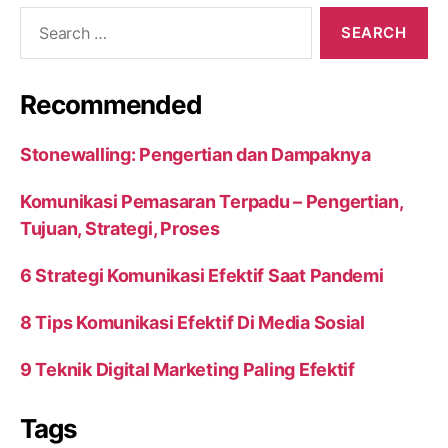
Search
for:
Recommended
Stonewalling: Pengertian dan Dampaknya
Komunikasi Pemasaran Terpadu – Pengertian,
Tujuan, Strategi, Proses
6 Strategi Komunikasi Efektif Saat Pandemi
8 Tips Komunikasi Efektif Di Media Sosial
9 Teknik Digital Marketing Paling Efektif
Tags