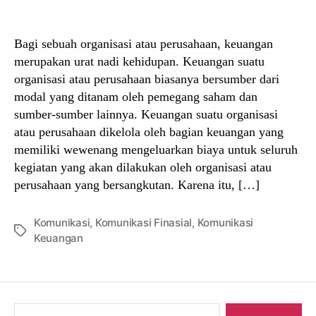
author
date
Bagi sebuah organisasi atau perusahaan, keuangan
merupakan urat nadi kehidupan. Keuangan suatu
organisasi atau perusahaan biasanya bersumber dari
modal yang ditanam oleh pemegang saham dan
sumber-sumber lainnya. Keuangan suatu organisasi
atau perusahaan dikelola oleh bagian keuangan yang
memiliki wewenang mengeluarkan biaya untuk seluruh
kegiatan yang akan dilakukan oleh organisasi atau
perusahaan yang bersangkutan. Karena itu, […]
Komunikasi
,
Komunikasi Finasial
,
Komunikasi
Tags
Keuangan
Search