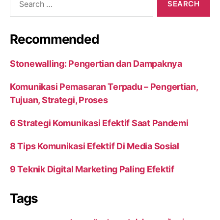
for:
Recommended
Stonewalling: Pengertian dan Dampaknya
Komunikasi Pemasaran Terpadu – Pengertian,
Tujuan, Strategi, Proses
6 Strategi Komunikasi Efektif Saat Pandemi
8 Tips Komunikasi Efektif Di Media Sosial
9 Teknik Digital Marketing Paling Efektif
Tags