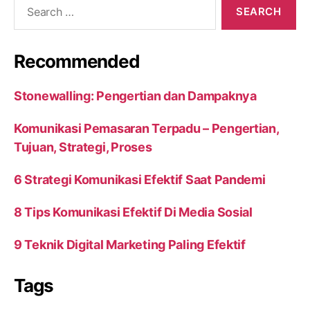
Search
for:
Recommended
Stonewalling: Pengertian dan Dampaknya
Komunikasi Pemasaran Terpadu – Pengertian,
Tujuan, Strategi, Proses
6 Strategi Komunikasi Efektif Saat Pandemi
8 Tips Komunikasi Efektif Di Media Sosial
9 Teknik Digital Marketing Paling Efektif
Tags