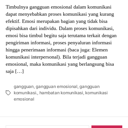
Timbulnya gangguan emosional dalam komunikasi
dapat menyebabkan proses komunikasi yang kurang
efektif. Emosi merupakan bagian yang tidak bisa
dipisahkan dari individu. Dalam proses komunikasi,
emosi bisa timbul begitu saja terutama terkait dengan
pengiriman informasi, proses penyaluran informasi
hingga penerimaan informasi (baca juga: Elemen
komunikasi interpersonal). Bila terjadi gangguan
emosional, maka komunikasi yang berlangsung bisa
saja […]
gangguan
,
gangguan emosional
,
gangguan
komunikasi.
,
hambatan komunikasi
,
komunikasi
Tags
emosional