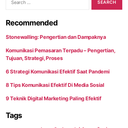
for:
Recommended
Stonewalling: Pengertian dan Dampaknya
Komunikasi Pemasaran Terpadu – Pengertian,
Tujuan, Strategi, Proses
6 Strategi Komunikasi Efektif Saat Pandemi
8 Tips Komunikasi Efektif Di Media Sosial
9 Teknik Digital Marketing Paling Efektif
Tags