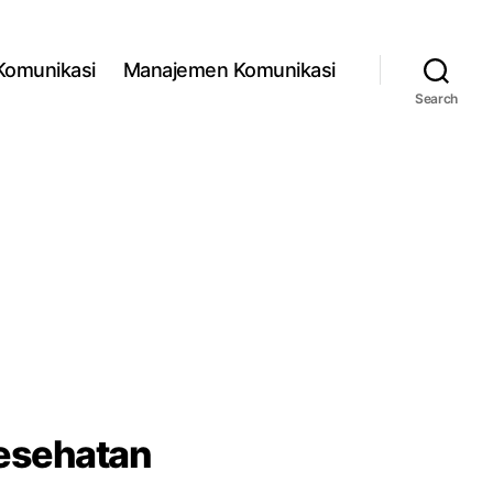
 Komunikasi
Manajemen Komunikasi
Search
Kesehatan