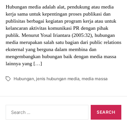
Hubungan media adalah alat, pendukung atau media
kerja sama untuk kepentingan proses publikasi dan
publisitas berbagai kegiatan program kerja atau untuk
kelancaran aktivitas komunikasi PR dengan pihak
publik. Menurut Yosal Iriantara (2005:32), hubungan
media merupakan salah satu bagian dari public relations
eksternal yang berguna dalam membina dan
mengembangkan hubungan baik dengan media massa
lainnya yang […]
Hubungan
,
jenis hubungan media
,
media massa
Tags
Search
for: