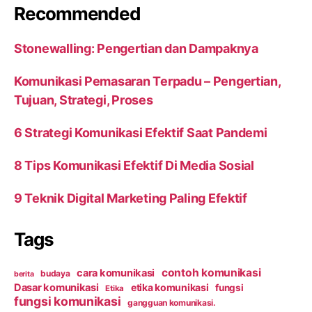
Recommended
Stonewalling: Pengertian dan Dampaknya
Komunikasi Pemasaran Terpadu – Pengertian,
Tujuan, Strategi, Proses
6 Strategi Komunikasi Efektif Saat Pandemi
8 Tips Komunikasi Efektif Di Media Sosial
9 Teknik Digital Marketing Paling Efektif
Tags
contoh komunikasi
cara komunikasi
budaya
berita
Dasar komunikasi
etika komunikasi
fungsi
Etika
fungsi komunikasi
gangguan komunikasi.