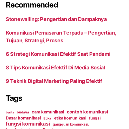
Recommended
Stonewalling: Pengertian dan Dampaknya
Komunikasi Pemasaran Terpadu – Pengertian,
Tujuan, Strategi, Proses
6 Strategi Komunikasi Efektif Saat Pandemi
8 Tips Komunikasi Efektif Di Media Sosial
9 Teknik Digital Marketing Paling Efektif
Tags
contoh komunikasi
cara komunikasi
budaya
berita
Dasar komunikasi
etika komunikasi
fungsi
Etika
fungsi komunikasi
gangguan komunikasi.