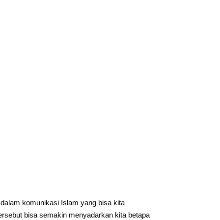
i dalam komunikasi Islam yang bisa kita
tersebut bisa semakin menyadarkan kita betapa