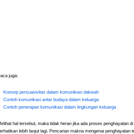
aca juga:
Konsep persuasivitas dalam komunikasi dakwah
Contoh komunikasi antar budaya dalam keluarga
Contoh penerapan komunikasi dalam lingkungan keluarga
elihat hal tersebut, maka tidak heran jika ada proses penghayatan d
erhatikan lebih lanjut lagi. Pencarian makna mengenai penghayatan 