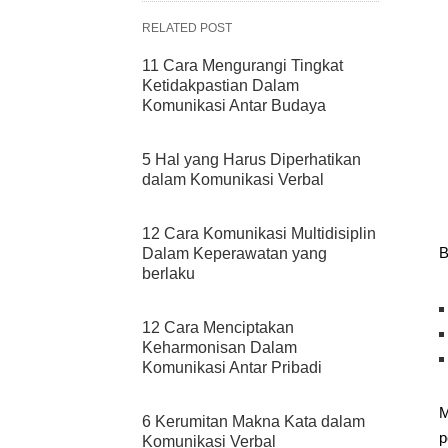
RELATED POST
11 Cara Mengurangi Tingkat
Ketidakpastian Dalam
Komunikasi Antar Budaya
5 Hal yang Harus Diperhatikan
dalam Komunikasi Verbal
12 Cara Komunikasi Multidisiplin
B
Dalam Keperawatan yang
berlaku
12 Cara Menciptakan
Keharmonisan Dalam
Komunikasi Antar Pribadi
M
6 Kerumitan Makna Kata dalam
p
Komunikasi Verbal