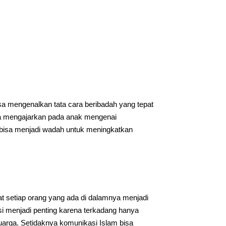
isa mengenalkan tata cara beribadah yang tepat
isa mengajarkan pada anak mengenai
 bisa menjadi wadah untuk meningkatkan
t setiap orang yang ada di dalamnya menjadi
i menjadi penting karena terkadang hanya
luarga. Setidaknya komunikasi Islam bisa