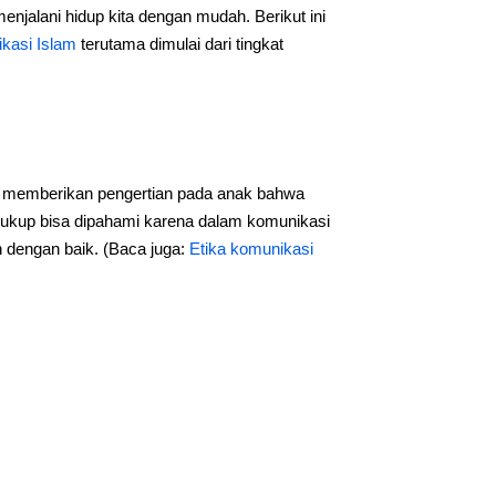
enjalani hidup kita dengan mudah. Berikut ini
kasi Islam
terutama dimulai dari tingkat
 memberikan pengertian pada anak bahwa
i cukup bisa dipahami karena dalam komunikasi
 dengan baik. (Baca juga:
Etika komunikasi