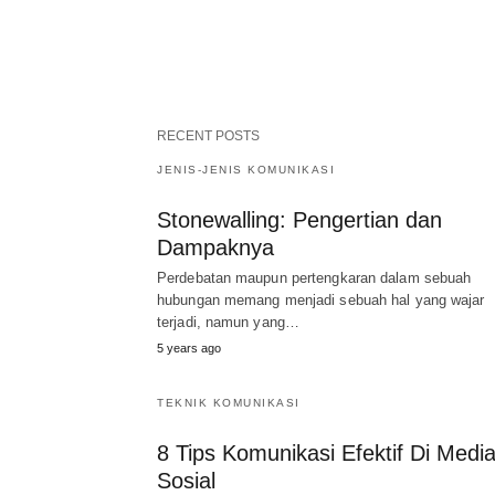
RECENT POSTS
JENIS-JENIS KOMUNIKASI
Stonewalling: Pengertian dan
Dampaknya
Perdebatan maupun pertengkaran dalam sebuah
hubungan memang menjadi sebuah hal yang wajar
terjadi, namun yang…
5 years ago
TEKNIK KOMUNIKASI
8 Tips Komunikasi Efektif Di Medi
Sosial