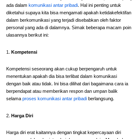
ada dalam
komunikasi antar pribadi
. Hal ini penting untuk
diketahui supaya kita bisa mengamati apakah ketidakefektifan
dalam berkomunikasi yang terjadi disebabkan oleh faktor
personal yang ada di dalamnya. Simak beberapa macam poin
ulasannya berikut ini:
Kompetensi
Kompetensi seseorang akan cukup berpengaruh untuk
menentukan apakah dia bisa terlibat dalam komunikasi
dengan baik atau tidak. Ini bisa dilihat dari bagaimana cara ia
berpendapat atau memberikan respon dan umpan balik
selama
proses komunikasi antar pribadi
berlangsung.
Harga Diri
Harga diri erat kaitannya dengan tingkat kepercayaan diri