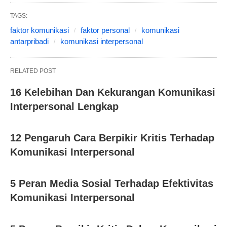
TAGS:
faktor komunikasi
faktor personal
komunikasi
antarpribadi
komunikasi interpersonal
RELATED POST
16 Kelebihan Dan Kekurangan Komunikasi
Interpersonal Lengkap
12 Pengaruh Cara Berpikir Kritis Terhadap
Komunikasi Interpersonal
5 Peran Media Sosial Terhadap Efektivitas
Komunikasi Interpersonal