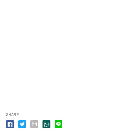
SHARE