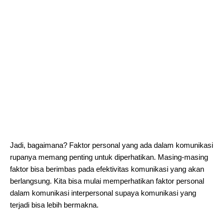
Jadi, bagaimana? Faktor personal yang ada dalam komunikasi
rupanya memang penting untuk diperhatikan. Masing-masing
faktor bisa berimbas pada efektivitas komunikasi yang akan
berlangsung. Kita bisa mulai memperhatikan faktor personal
dalam komunikasi interpersonal supaya komunikasi yang
terjadi bisa lebih bermakna.