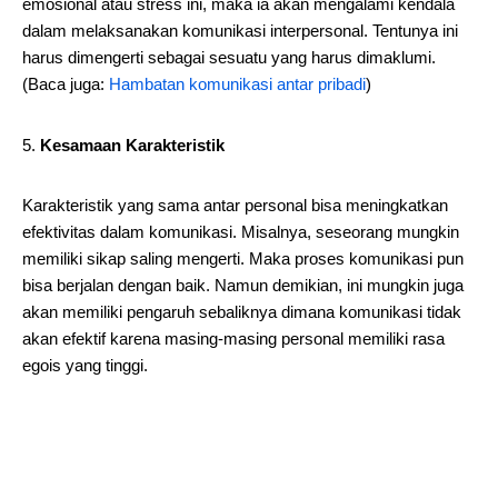
emosional atau stress ini, maka ia akan mengalami kendala
dalam melaksanakan komunikasi interpersonal. Tentunya ini
harus dimengerti sebagai sesuatu yang harus dimaklumi.
(Baca juga:
Hambatan komunikasi antar pribadi
)
Kesamaan Karakteristik
Karakteristik yang sama antar personal bisa meningkatkan
efektivitas dalam komunikasi. Misalnya, seseorang mungkin
memiliki sikap saling mengerti. Maka proses komunikasi pun
bisa berjalan dengan baik. Namun demikian, ini mungkin juga
akan memiliki pengaruh sebaliknya dimana komunikasi tidak
akan efektif karena masing-masing personal memiliki rasa
egois yang tinggi.