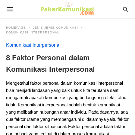
HOMEPAGE
JENIS-JENIS KOMUNIKASI
KOMUNIKASI INTERPERSONAL
Komunikasi Interpersonal
8 Faktor Personal dalam
Komunikasi Interpersonal
Mengetahui faktor personal dalam komunikasi interpersonal
bisa menjadi landasan yang baik untuk kita terutama saat
mengamati apakah komunikasi yang berlangsung efektif atau
tidak. Komunikasi interpersonal adalah bentuk komunikasi
yang melibatkan hubungan antar individu. Pada dasarnya, ada
dua faktor utama yang mempengaruhi di dalamnya yaitu faktor
personal dan faktor situasional. Faktor personal adalah faktor
dari pribadi yang terlibat di dalam proses komunikasi