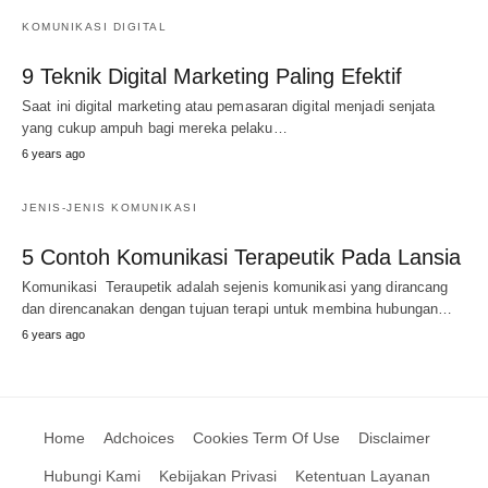
KOMUNIKASI DIGITAL
9 Teknik Digital Marketing Paling Efektif
Saat ini digital marketing atau pemasaran digital menjadi senjata
yang cukup ampuh bagi mereka pelaku…
6 years ago
JENIS-JENIS KOMUNIKASI
5 Contoh Komunikasi Terapeutik Pada Lansia
Komunikasi Teraupetik adalah sejenis komunikasi yang dirancang
dan direncanakan dengan tujuan terapi untuk membina hubungan…
6 years ago
Home
Adchoices
Cookies Term Of Use
Disclaimer
Hubungi Kami
Kebijakan Privasi
Ketentuan Layanan