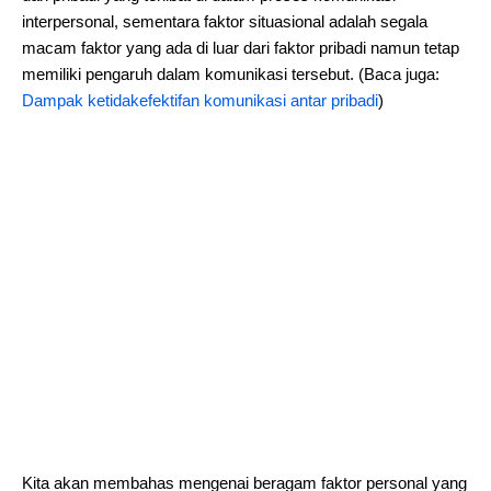
interpersonal, sementara faktor situasional adalah segala
macam faktor yang ada di luar dari faktor pribadi namun tetap
memiliki pengaruh dalam komunikasi tersebut. (Baca juga:
Dampak ketidakefektifan komunikasi antar pribadi
)
Kita akan membahas mengenai beragam faktor personal yang