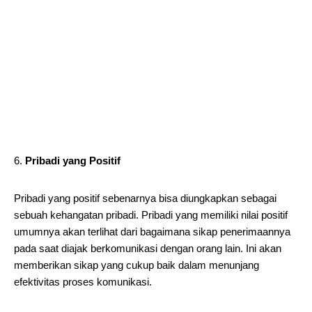
Pribadi yang Positif
Pribadi yang positif sebenarnya bisa diungkapkan sebagai
sebuah kehangatan pribadi. Pribadi yang memiliki nilai positif
umumnya akan terlihat dari bagaimana sikap penerimaannya
pada saat diajak berkomunikasi dengan orang lain. Ini akan
memberikan sikap yang cukup baik dalam menunjang
efektivitas proses komunikasi.