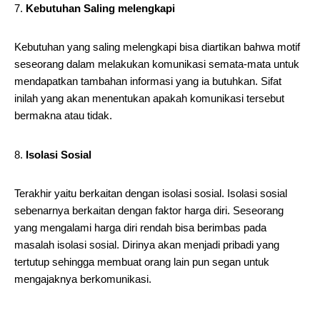
Kebutuhan Saling melengkapi
Kebutuhan yang saling melengkapi bisa diartikan bahwa motif
seseorang dalam melakukan komunikasi semata-mata untuk
mendapatkan tambahan informasi yang ia butuhkan. Sifat
inilah yang akan menentukan apakah komunikasi tersebut
bermakna atau tidak.
Isolasi Sosial
Terakhir yaitu berkaitan dengan isolasi sosial. Isolasi sosial
sebenarnya berkaitan dengan faktor harga diri. Seseorang
yang mengalami harga diri rendah bisa berimbas pada
masalah isolasi sosial. Dirinya akan menjadi pribadi yang
tertutup sehingga membuat orang lain pun segan untuk
mengajaknya berkomunikasi.