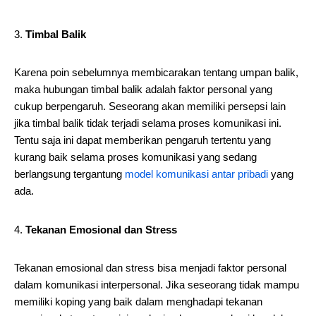
Timbal Balik
Karena poin sebelumnya membicarakan tentang umpan balik,
maka hubungan timbal balik adalah faktor personal yang
cukup berpengaruh. Seseorang akan memiliki persepsi lain
jika timbal balik tidak terjadi selama proses komunikasi ini.
Tentu saja ini dapat memberikan pengaruh tertentu yang
kurang baik selama proses komunikasi yang sedang
berlangsung tergantung
model komunikasi antar pribadi
yang
ada.
Tekanan Emosional dan Stress
Tekanan emosional dan stress bisa menjadi faktor personal
dalam komunikasi interpersonal. Jika seseorang tidak mampu
memiliki koping yang baik dalam menghadapi tekanan