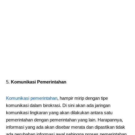
Komunikasi Pemerintahan
Komunikasi pemerintahan
, hampir mirip dengan tipe
komunikasi dalam birokrasi. Di sini akan ada jaringan
komunikasi lingkaran yang akan dilakukan antara satu
pemerintahan dengan pemerintahan yang lain. Harapannya,
informasi yang ada akan disebar merata dan dipastikan tidak
ada perubahan informasi awal sehingga proses pemerintahan