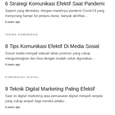
6 Strategi Komunikasi Efektif Saat Pandemi
Seperti yang diketahui, dengan maraknya pandemi Covid-19 yang
menyerang hampir ke penjuru dunia, banyak aktifitas…
6 years ago
TEKNIK KOMUNIKASI
8 Tips Komunikasi Efektif Di Media Sosial
Sosial media menjadi sebuah lahan promosi yang cukup
menguntungkan dan bisa dengan mudah untuk digunakan…
6 years ago
KOMUNIKASI DIGITAL
9 Teknik Digital Marketing Paling Efektif
Saat ini digital marketing atau pemasaran digital menjadi senjata
yang cukup ampuh bagi mereka pelaku…
6 years ago