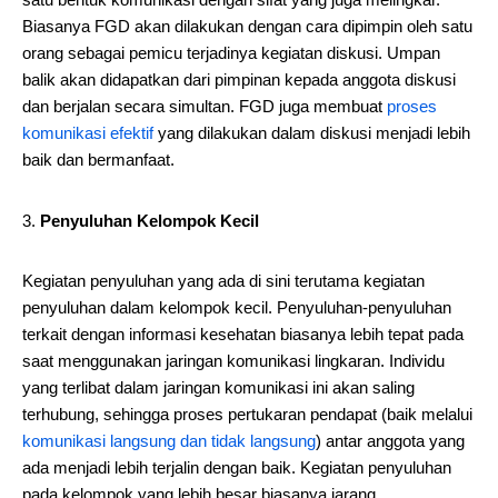
Biasanya FGD akan dilakukan dengan cara dipimpin oleh satu
orang sebagai pemicu terjadinya kegiatan diskusi. Umpan
balik akan didapatkan dari pimpinan kepada anggota diskusi
dan berjalan secara simultan. FGD juga membuat
proses
komunikasi efektif
yang dilakukan dalam diskusi menjadi lebih
baik dan bermanfaat.
Penyuluhan Kelompok Kecil
Kegiatan penyuluhan yang ada di sini terutama kegiatan
penyuluhan dalam kelompok kecil. Penyuluhan-penyuluhan
terkait dengan informasi kesehatan biasanya lebih tepat pada
saat menggunakan jaringan komunikasi lingkaran. Individu
yang terlibat dalam jaringan komunikasi ini akan saling
terhubung, sehingga proses pertukaran pendapat (baik melalui
komunikasi langsung dan tidak langsung
) antar anggota yang
ada menjadi lebih terjalin dengan baik. Kegiatan penyuluhan
pada kelompok yang lebih besar biasanya jarang