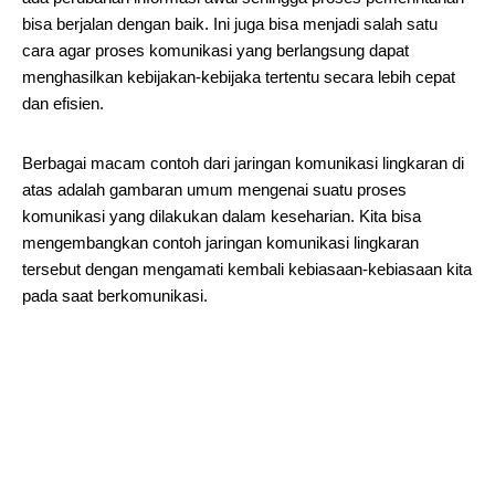
bisa berjalan dengan baik. Ini juga bisa menjadi salah satu
cara agar proses komunikasi yang berlangsung dapat
menghasilkan kebijakan-kebijaka tertentu secara lebih cepat
dan efisien.
Berbagai macam contoh dari jaringan komunikasi lingkaran di
atas adalah gambaran umum mengenai suatu proses
komunikasi yang dilakukan dalam keseharian. Kita bisa
mengembangkan contoh jaringan komunikasi lingkaran
tersebut dengan mengamati kembali kebiasaan-kebiasaan kita
pada saat berkomunikasi.