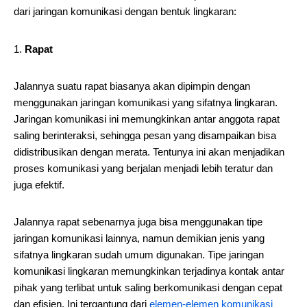
dari jaringan komunikasi dengan bentuk lingkaran:
Rapat
Jalannya suatu rapat biasanya akan dipimpin dengan
menggunakan jaringan komunikasi yang sifatnya lingkaran.
Jaringan komunikasi ini memungkinkan antar anggota rapat
saling berinteraksi, sehingga pesan yang disampaikan bisa
didistribusikan dengan merata. Tentunya ini akan menjadikan
proses komunikasi yang berjalan menjadi lebih teratur dan
juga efektif.
Jalannya rapat sebenarnya juga bisa menggunakan tipe
jaringan komunikasi lainnya, namun demikian jenis yang
sifatnya lingkaran sudah umum digunakan. Tipe jaringan
komunikasi lingkaran memungkinkan terjadinya kontak antar
pihak yang terlibat untuk saling berkomunikasi dengan cepat
dan efisien. Ini tergantung dari
elemen-elemen komunikasi