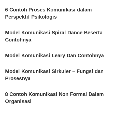
6 Contoh Proses Komunikasi dalam
Perspektif Psikologis
Model Komunikasi Spiral Dance Beserta
Contohnya
Model Komunikasi Leary Dan Contohnya
Model Komunikasi Sirkuler – Fungsi dan
Prosesnya
8 Contoh Komunikasi Non Formal Dalam
Organisasi