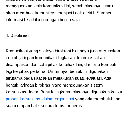
menggunakan jenis komunikasi ini, sebab biasanya justru
akan membuat komunikasi menjadi tidak efektif. Sumber
informasi bisa hilang dengan begitu saja.
Birokrasi
Komunikasi yang sifatnya birokrasi biasanya juga merupakan
contoh jaringan komunikasi lingkaran. Informasi akan
disampaikan dari satu pihak ke pihak lain, dan bisa kembali
lagi ke pihak pertama. Umumnya, bentuk ini digunakan
terutama pada saat akan melakukan suatu evaluasi. Ada
bentuk jaringan birokrasi yang menggunakan sistem
komunikasi linear. Bentuk lingkaran biasanya digunakan ketika
proses komunikasi dalam organisasi
yang ada membutuhkan
suatu umpan balik secara terus menerus.