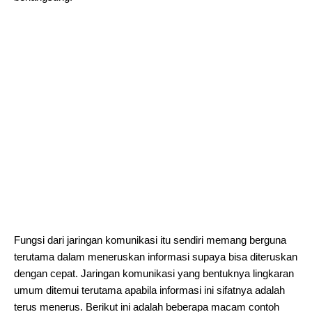
Fungsi dari jaringan komunikasi itu sendiri memang berguna
terutama dalam meneruskan informasi supaya bisa diteruskan
dengan cepat. Jaringan komunikasi yang bentuknya lingkaran
umum ditemui terutama apabila informasi ini sifatnya adalah
terus menerus. Berikut ini adalah beberapa macam contoh