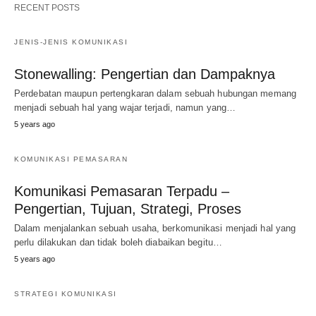
RECENT POSTS
JENIS-JENIS KOMUNIKASI
Stonewalling: Pengertian dan Dampaknya
Perdebatan maupun pertengkaran dalam sebuah hubungan memang
menjadi sebuah hal yang wajar terjadi, namun yang…
5 years ago
KOMUNIKASI PEMASARAN
Komunikasi Pemasaran Terpadu –
Pengertian, Tujuan, Strategi, Proses
Dalam menjalankan sebuah usaha, berkomunikasi menjadi hal yang
perlu dilakukan dan tidak boleh diabaikan begitu…
5 years ago
STRATEGI KOMUNIKASI