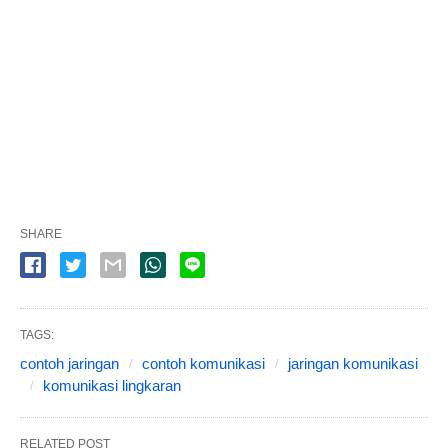
SHARE
TAGS:
contoh jaringan
contoh komunikasi
jaringan komunikasi
komunikasi lingkaran
RELATED POST