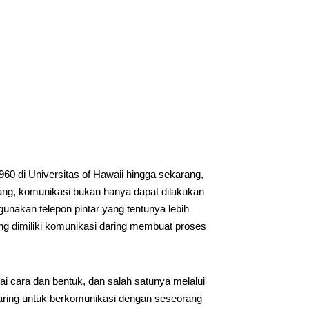
60 di Universitas of Hawaii hingga sekarang,
ang, komunikasi bukan hanya dapat dilakukan
nakan telepon pintar yang tentunya lebih
ng dimiliki komunikasi daring membuat proses
ai cara dan bentuk, dan salah satunya melalui
daring untuk berkomunikasi dengan seseorang