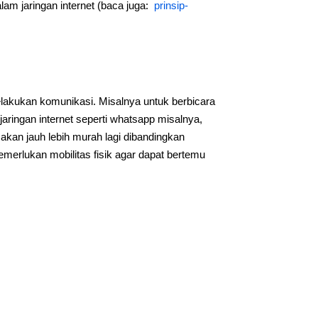
lam jaringan internet (baca juga:
prinsip-
lakukan komunikasi. Misalnya untuk berbicara
aringan internet seperti whatsapp misalnya,
akan jauh lebih murah lagi dibandingkan
erlukan mobilitas fisik agar dapat bertemu