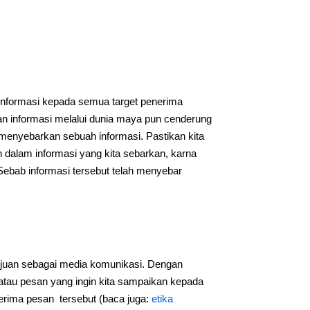
nformasi kepada semua target penerima
an informasi melalui dunia maya pun cenderung
 menyebarkan sebuah informasi. Pastikan kita
n dalam informasi yang kita sebarkan, karna
 Sebab informasi tersebut telah menyebar
 tujuan sebagai media komunikasi. Dengan
tau pesan yang ingin kita sampaikan kepada
nerima pesan tersebut (baca juga:
etika