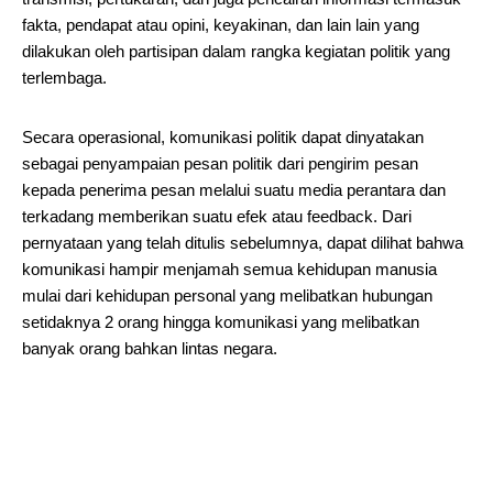
fakta, pendapat atau opini, keyakinan, dan lain lain yang
dilakukan oleh partisipan dalam rangka kegiatan politik yang
terlembaga.
Secara operasional, komunikasi politik dapat dinyatakan
sebagai penyampaian pesan politik dari pengirim pesan
kepada penerima pesan melalui suatu media perantara dan
terkadang memberikan suatu efek atau feedback. Dari
pernyataan yang telah ditulis sebelumnya, dapat dilihat bahwa
komunikasi hampir menjamah semua kehidupan manusia
mulai dari kehidupan personal yang melibatkan hubungan
setidaknya 2 orang hingga komunikasi yang melibatkan
banyak orang bahkan lintas negara.