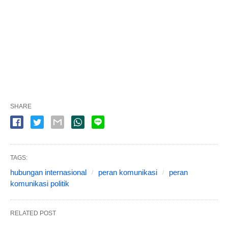
SHARE
TAGS:
hubungan internasional
peran komunikasi
peran
komunikasi politik
RELATED POST