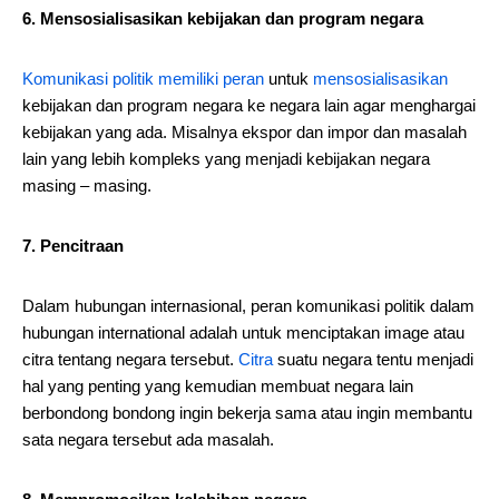
6. Mensosialisasikan kebijakan dan program negara
Komunikasi politik memiliki peran
untuk
mensosialisasikan
kebijakan dan program negara ke negara lain agar menghargai
kebijakan yang ada. Misalnya ekspor dan impor dan masalah
lain yang lebih kompleks yang menjadi kebijakan negara
masing – masing.
7. Pencitraan
Dalam hubungan internasional, peran komunikasi politik dalam
hubungan international adalah untuk menciptakan image atau
citra tentang negara tersebut.
Citra
suatu negara tentu menjadi
hal yang penting yang kemudian membuat negara lain
berbondong bondong ingin bekerja sama atau ingin membantu
sata negara tersebut ada masalah.