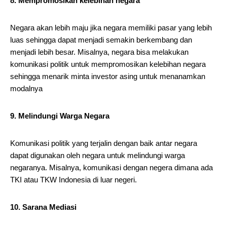
8. Mempromosikan kelebihan negara
Negara akan lebih maju jika negara memiliki pasar yang lebih
luas sehingga dapat menjadi semakin berkembang dan
menjadi lebih besar. Misalnya, negara bisa melakukan
komunikasi politik untuk mempromosikan kelebihan negara
sehingga menarik minta investor asing untuk menanamkan
modalnya
9. Melindungi Warga Negara
Komunikasi politik yang terjalin dengan baik antar negara
dapat digunakan oleh negara untuk melindungi warga
negaranya. Misalnya, komunikasi dengan negera dimana ada
TKI atau TKW Indonesia di luar negeri.
10. Sarana Mediasi