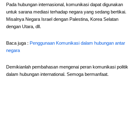
Pada hubungan internasional, komunikasi dapat digunakan
untuk sarana mediasi terhadap negara yang sedang bertikai.
Misalnya Negara Israel dengan Palestina, Korea Selatan
dengan Utara, dll.
Baca juga :
Penggunaan Komunikasi dalam hubungan antar
negara
Demikianlah pembahasan mengenai peran komunikasi politik
dalam hubungan international. Semoga bermanfaat.