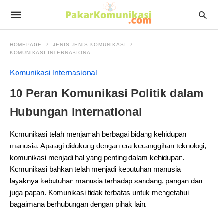
HOMEPAGE
JENIS-JENIS KOMUNIKASI
KOMUNIKASI INTERNASIONAL
Komunikasi Internasional
10 Peran Komunikasi Politik dalam
Hubungan International
Komunikasi telah menjamah berbagai bidang kehidupan
manusia. Apalagi didukung dengan era kecanggihan teknologi,
komunikasi menjadi hal yang penting dalam kehidupan.
Komunikasi bahkan telah menjadi kebutuhan manusia
layaknya kebutuhan manusia terhadap sandang, pangan dan
juga papan. Komunikasi tidak terbatas untuk mengetahui
bagaimana berhubungan dengan pihak lain.