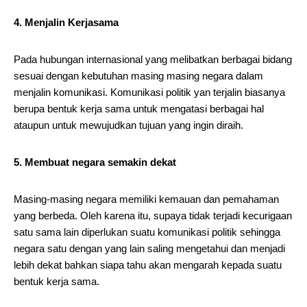
4. Menjalin Kerjasama
Pada hubungan internasional yang melibatkan berbagai bidang
sesuai dengan kebutuhan masing masing negara dalam
menjalin komunikasi. Komunikasi politik yan terjalin biasanya
berupa bentuk kerja sama untuk mengatasi berbagai hal
ataupun untuk mewujudkan tujuan yang ingin diraih.
5. Membuat negara semakin dekat
Masing-masing negara memiliki kemauan dan pemahaman
yang berbeda. Oleh karena itu, supaya tidak terjadi kecurigaan
satu sama lain diperlukan suatu komunikasi politik sehingga
negara satu dengan yang lain saling mengetahui dan menjadi
lebih dekat bahkan siapa tahu akan mengarah kepada suatu
bentuk kerja sama.