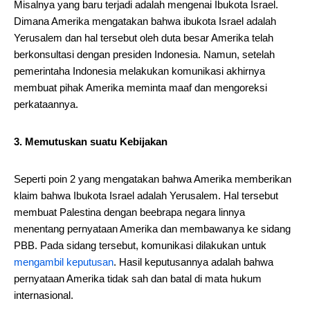
Misalnya yang baru terjadi adalah mengenai Ibukota Israel.
Dimana Amerika mengatakan bahwa ibukota Israel adalah
Yerusalem dan hal tersebut oleh duta besar Amerika telah
berkonsultasi dengan presiden Indonesia. Namun, setelah
pemerintaha Indonesia melakukan komunikasi akhirnya
membuat pihak Amerika meminta maaf dan mengoreksi
perkataannya.
3. Memutuskan suatu Kebijakan
Seperti poin 2 yang mengatakan bahwa Amerika memberikan
klaim bahwa Ibukota Israel adalah Yerusalem. Hal tersebut
membuat Palestina dengan beebrapa negara linnya
menentang pernyataan Amerika dan membawanya ke sidang
PBB. Pada sidang tersebut, komunikasi dilakukan untuk
mengambil keputusan
. Hasil keputusannya adalah bahwa
pernyataan Amerika tidak sah dan batal di mata hukum
internasional.