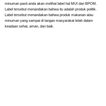
minuman pasti anda akan melihat label hal MUI dan BPOM.
Label tersebut menandakan bahwa itu adalah produk politik.
Label tersebut menandakan bahwa produk makanan atau
minuman yang sampai di tangan masyarakat telah dalam
keadaan sehat, aman, dan baik.