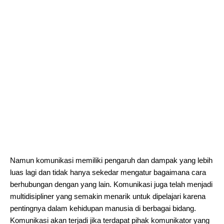
Namun komunikasi memiliki pengaruh dan dampak yang lebih
luas lagi dan tidak hanya sekedar mengatur bagaimana cara
berhubungan dengan yang lain. Komunikasi juga telah menjadi
multidisipliner yang semakin menarik untuk dipelajari karena
pentingnya dalam kehidupan manusia di berbagai bidang.
Komunikasi akan terjadi jika terdapat pihak komunikator yang