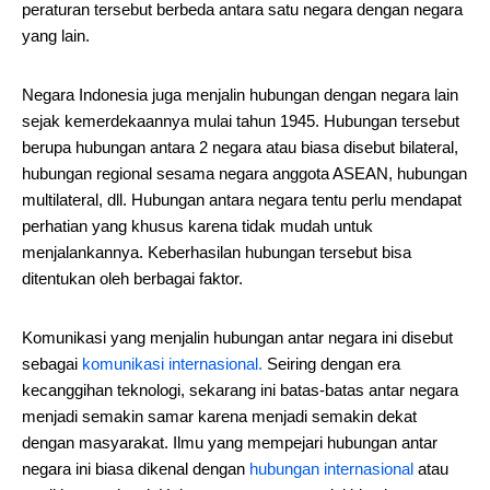
peraturan tersebut berbeda antara satu negara dengan negara
yang lain.
Negara Indonesia juga menjalin hubungan dengan negara lain
sejak kemerdekaannya mulai tahun 1945. Hubungan tersebut
berupa hubungan antara 2 negara atau biasa disebut bilateral,
hubungan regional sesama negara anggota ASEAN, hubungan
multilateral, dll. Hubungan antara negara tentu perlu mendapat
perhatian yang khusus karena tidak mudah untuk
menjalankannya. Keberhasilan hubungan tersebut bisa
ditentukan oleh berbagai faktor.
Komunikasi yang menjalin hubungan antar negara ini disebut
sebagai
komunikasi internasional.
Seiring dengan era
kecanggihan teknologi, sekarang ini batas-batas antar negara
menjadi semakin samar karena menjadi semakin dekat
dengan masyarakat. Ilmu yang mempejari hubungan antar
negara ini biasa dikenal dengan
hubungan internasional
atau