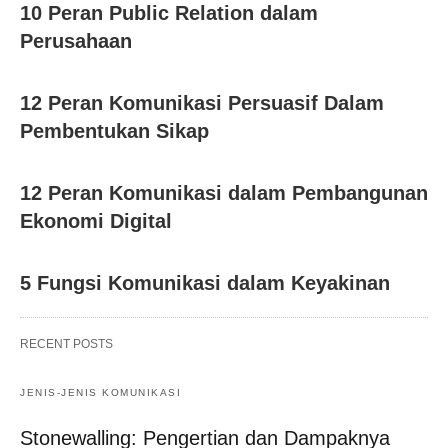
10 Peran Public Relation dalam
Perusahaan
12 Peran Komunikasi Persuasif Dalam
Pembentukan Sikap
12 Peran Komunikasi dalam Pembangunan
Ekonomi Digital
5 Fungsi Komunikasi dalam Keyakinan
RECENT POSTS
JENIS-JENIS KOMUNIKASI
Stonewalling: Pengertian dan Dampaknya