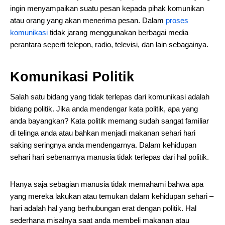
ingin menyampaikan suatu pesan kepada pihak komunikan
atau orang yang akan menerima pesan. Dalam
proses
komunikasi
tidak jarang menggunakan berbagai media
perantara seperti telepon, radio, televisi, dan lain sebagainya.
Komunikasi Politik
Salah satu bidang yang tidak terlepas dari komunikasi adalah
bidang politik. Jika anda mendengar kata politik, apa yang
anda bayangkan? Kata politik memang sudah sangat familiar
di telinga anda atau bahkan menjadi makanan sehari hari
saking seringnya anda mendengarnya. Dalam kehidupan
sehari hari sebenarnya manusia tidak terlepas dari hal politik.
Hanya saja sebagian manusia tidak memahami bahwa apa
yang mereka lakukan atau temukan dalam kehidupan sehari –
hari adalah hal yang berhubungan erat dengan politik. Hal
sederhana misalnya saat anda membeli makanan atau