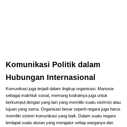
Komunikasi Politik dalam
Hubungan Internasional
Komunikasi juga terjadi dalam lingkup organisasi. Manusia
sebagai makhluk sosial, memang kodratnya juga untuk
berkumpul dengan yang lain yang memiliki suatu visi/misi atau
tujuan yang sama. Organisasi besar seperti negara juga harus
memiliki sistem komunikasi yang baik. Dalam suatu negara
terdapat suatu aturan yang mengatur setiap warganya dan