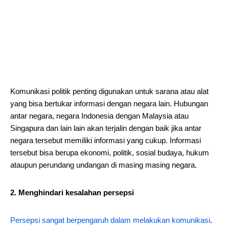
Komunikasi politik penting digunakan untuk sarana atau alat
yang bisa bertukar informasi dengan negara lain. Hubungan
antar negara, negara Indonesia dengan Malaysia atau
Singapura dan lain lain akan terjalin dengan baik jika antar
negara tersebut memiliki informasi yang cukup. Informasi
tersebut bisa berupa ekonomi, politik, sosial budaya, hukum
ataupun perundang undangan di masing masing negara.
2. Menghindari kesalahan persepsi
Persepsi sangat berpengaruh dalam melakukan komunikasi
.