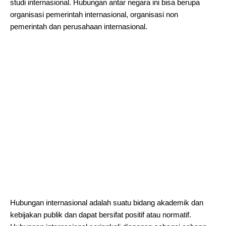
studi internasional. Hubungan antar negara ini bisa berupa
organisasi pemerintah internasional, organisasi non
pemerintah dan perusahaan internasional.
Hubungan internasional adalah suatu bidang akademik dan
kebijakan publik dan dapat bersifat positif atau normatif.