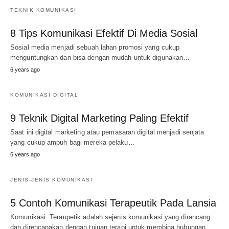
TEKNIK KOMUNIKASI
8 Tips Komunikasi Efektif Di Media Sosial
Sosial media menjadi sebuah lahan promosi yang cukup
menguntungkan dan bisa dengan mudah untuk digunakan…
6 years ago
KOMUNIKASI DIGITAL
9 Teknik Digital Marketing Paling Efektif
Saat ini digital marketing atau pemasaran digital menjadi senjata
yang cukup ampuh bagi mereka pelaku…
6 years ago
JENIS-JENIS KOMUNIKASI
5 Contoh Komunikasi Terapeutik Pada Lansia
Komunikasi Teraupetik adalah sejenis komunikasi yang dirancang
dan direncanakan dengan tujuan terapi untuk membina hubungan…