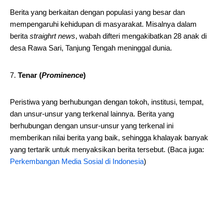
Berita yang berkaitan dengan populasi yang besar dan
mempengaruhi kehidupan di masyarakat. Misalnya dalam
berita
straighrt news
, wabah difteri mengakibatkan 28 anak di
desa Rawa Sari, Tanjung Tengah meninggal dunia.
Tenar (
Prominence
)
Peristiwa yang berhubungan dengan tokoh, institusi, tempat,
dan unsur-unsur yang terkenal lainnya. Berita yang
berhubungan dengan unsur-unsur yang terkenal ini
memberikan nilai berita yang baik, sehingga khalayak banyak
yang tertarik untuk menyaksikan berita tersebut. (Baca juga:
Perkembangan Media Sosial di Indonesia
)