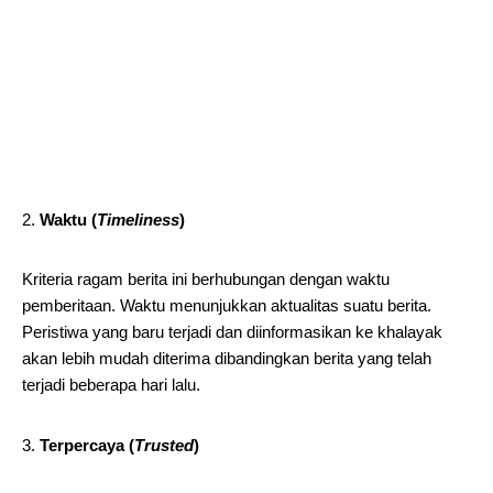
Waktu (
Timeliness
)
Kriteria ragam berita ini berhubungan dengan waktu
pemberitaan. Waktu menunjukkan aktualitas suatu berita.
Peristiwa yang baru terjadi dan diinformasikan ke khalayak
akan lebih mudah diterima dibandingkan berita yang telah
terjadi beberapa hari lalu.
Terpercaya (
Trusted
)