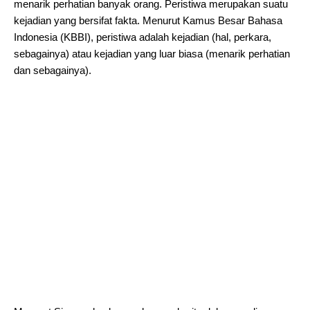
menarik perhatian banyak orang. Peristiwa merupakan suatu
kejadian yang bersifat fakta. Menurut Kamus Besar Bahasa
Indonesia (KBBI), peristiwa adalah kejadian (hal, perkara,
sebagainya) atau kejadian yang luar biasa (menarik perhatian
dan sebagainya).