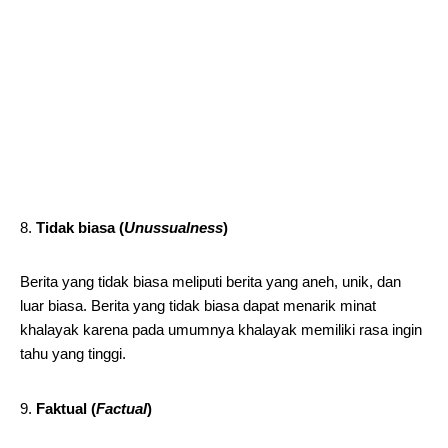
Tidak biasa (
Unussualness
)
Berita yang tidak biasa meliputi berita yang aneh, unik, dan
luar biasa. Berita yang tidak biasa dapat menarik minat
khalayak karena pada umumnya khalayak memiliki rasa ingin
tahu yang tinggi.
Faktual (
Factual
)