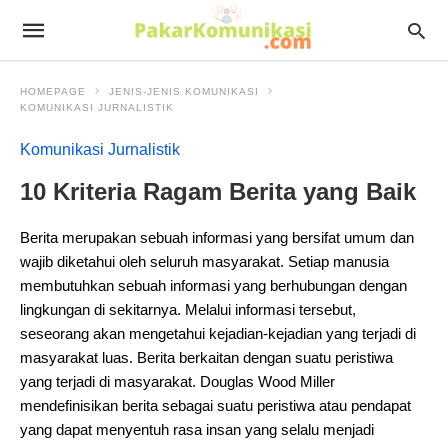
HOMEPAGE
JENIS-JENIS KOMUNIKASI
KOMUNIKASI JURNALISTIK
Komunikasi Jurnalistik
10 Kriteria Ragam Berita yang Baik
Berita merupakan sebuah informasi yang bersifat umum dan
wajib diketahui oleh seluruh masyarakat. Setiap manusia
membutuhkan sebuah informasi yang berhubungan dengan
lingkungan di sekitarnya. Melalui informasi tersebut,
seseorang akan mengetahui kejadian-kejadian yang terjadi di
masyarakat luas. Berita berkaitan dengan suatu peristiwa
yang terjadi di masyarakat. Douglas Wood Miller
mendefinisikan berita sebagai suatu peristiwa atau pendapat
yang dapat menyentuh rasa insan yang selalu menjadi