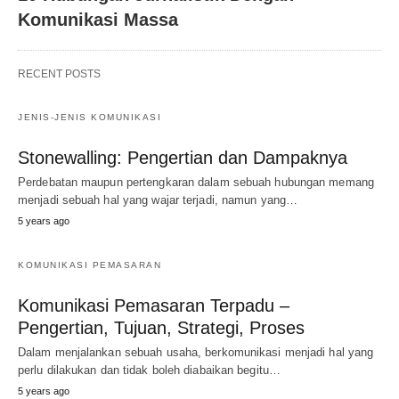
Komunikasi Massa
RECENT POSTS
JENIS-JENIS KOMUNIKASI
Stonewalling: Pengertian dan Dampaknya
Perdebatan maupun pertengkaran dalam sebuah hubungan memang
menjadi sebuah hal yang wajar terjadi, namun yang…
5 years ago
KOMUNIKASI PEMASARAN
Komunikasi Pemasaran Terpadu –
Pengertian, Tujuan, Strategi, Proses
Dalam menjalankan sebuah usaha, berkomunikasi menjadi hal yang
perlu dilakukan dan tidak boleh diabaikan begitu…
5 years ago