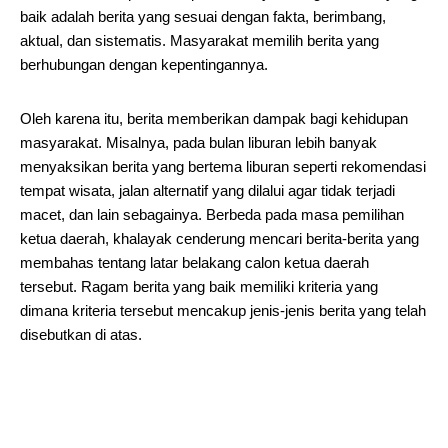
baik adalah berita yang sesuai dengan fakta, berimbang,
aktual, dan sistematis. Masyarakat memilih berita yang
berhubungan dengan kepentingannya.
Oleh karena itu, berita memberikan dampak bagi kehidupan
masyarakat. Misalnya, pada bulan liburan lebih banyak
menyaksikan berita yang bertema liburan seperti rekomendasi
tempat wisata, jalan alternatif yang dilalui agar tidak terjadi
macet, dan lain sebagainya. Berbeda pada masa pemilihan
ketua daerah, khalayak cenderung mencari berita-berita yang
membahas tentang latar belakang calon ketua daerah
tersebut. Ragam berita yang baik memiliki kriteria yang
dimana kriteria tersebut mencakup jenis-jenis berita yang telah
disebutkan di atas.