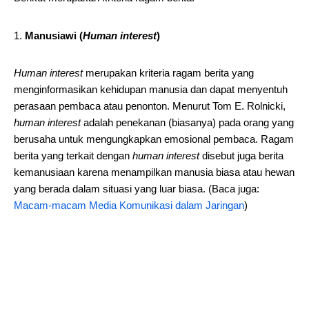
Manusiawi (
Human interest
)
Human interest
merupakan kriteria ragam berita yang
menginformasikan kehidupan manusia dan dapat menyentuh
perasaan pembaca atau penonton. Menurut Tom E. Rolnicki,
human interest
adalah penekanan (biasanya) pada orang yang
berusaha untuk mengungkapkan emosional pembaca. Ragam
berita yang terkait dengan
human interest
disebut juga berita
kemanusiaan karena menampilkan manusia biasa atau hewan
yang berada dalam situasi yang luar biasa. (Baca juga:
Macam-macam Media Komunikasi dalam Jaringan
)