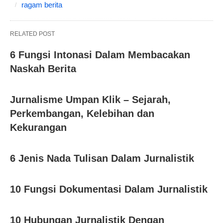
ragam berita
RELATED POST
6 Fungsi Intonasi Dalam Membacakan
Naskah Berita
Jurnalisme Umpan Klik – Sejarah,
Perkembangan, Kelebihan dan
Kekurangan
6 Jenis Nada Tulisan Dalam Jurnalistik
10 Fungsi Dokumentasi Dalam Jurnalistik
10 Hubungan Jurnalistik Dengan