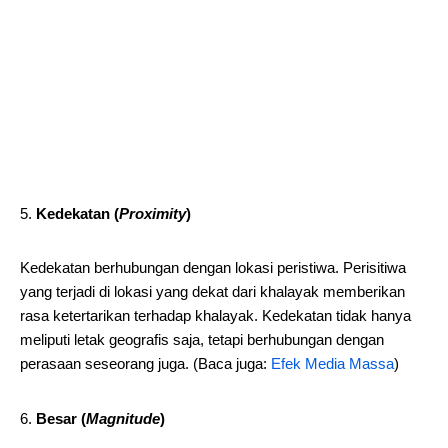
Kedekatan (
Proximity
)
Kedekatan berhubungan dengan lokasi peristiwa. Perisitiwa
yang terjadi di lokasi yang dekat dari khalayak memberikan
rasa ketertarikan terhadap khalayak. Kedekatan tidak hanya
meliputi letak geografis saja, tetapi berhubungan dengan
perasaan seseorang juga. (Baca juga:
Efek Media Massa
)
Besar (
Magnitude
)