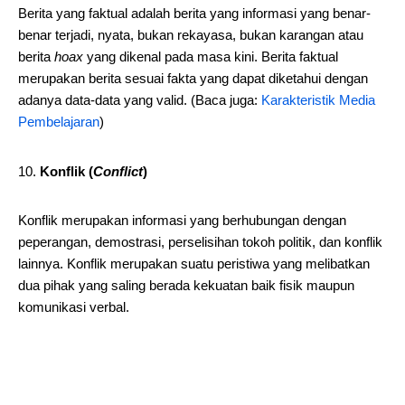
Berita yang faktual adalah berita yang informasi yang benar-
benar terjadi, nyata, bukan rekayasa, bukan karangan atau
berita
hoax
yang dikenal pada masa kini. Berita faktual
merupakan berita sesuai fakta yang dapat diketahui dengan
adanya data-data yang valid. (Baca juga:
Karakteristik Media
Pembelajaran
)
Konflik (
Conflict
)
Konflik merupakan informasi yang berhubungan dengan
peperangan, demostrasi, perselisihan tokoh politik, dan konflik
lainnya. Konflik merupakan suatu peristiwa yang melibatkan
dua pihak yang saling berada kekuatan baik fisik maupun
komunikasi verbal.