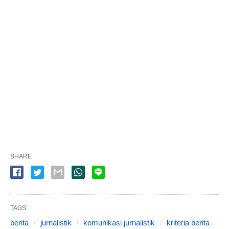
SHARE
TAGS:
berita
jurnalistik
komunikasi jurnalistik
kriteria berita