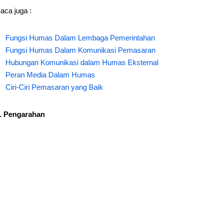
aca juga :
Fungsi Humas Dalam Lembaga Pemerintahan
Fungsi Humas Dalam Komunikasi Pemasaran
Hubungan Komunikasi dalam Humas Eksternal
Peran Media Dalam Humas
Ciri-Ciri Pemasaran yang Baik
. Pengarahan