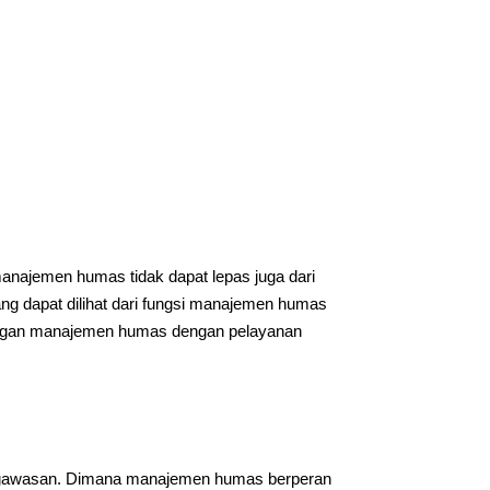
anajemen humas tidak dapat lepas juga dari
ng dapat dilihat dari fungsi manajemen humas
hubungan manajemen humas dengan pelayanan
engawasan. Dimana manajemen humas berperan