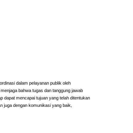
rdinasi dalam pelayanan publik oleh
 menjaga bahwa tugas dan tanggung jawab
ap dapat mencapai tujuan yang telah ditentukan
an juga dengan komunikasi yang baik,