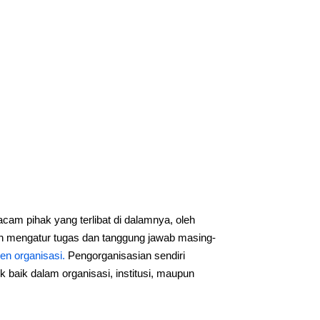
am pihak yang terlibat di dalamnya, oleh
 mengatur tugas dan tanggung jawab masing-
n organisasi.
Pengorganisasian sendiri
k baik dalam organisasi, institusi, maupun