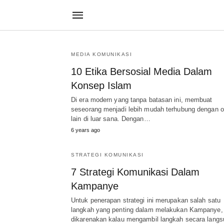
MEDIA KOMUNIKASI
10 Etika Bersosial Media Dalam
Konsep Islam
Di era modern yang tanpa batasan ini, membuat
seseorang menjadi lebih mudah terhubung dengan o
lain di luar sana. Dengan…
6 years ago
STRATEGI KOMUNIKASI
7 Strategi Komunikasi Dalam
Kampanye
Untuk penerapan strategi ini merupakan salah satu
langkah yang penting dalam melakukan Kampanye,
dikarenakan kalau mengambil langkah secara langs